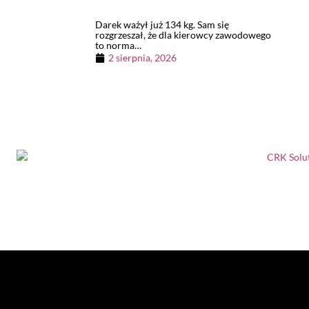
Darek ważył już 134 kg. Sam się
rozgrzeszał, że dla kierowcy zawodowego
to norma…
2 sierpnia, 2026