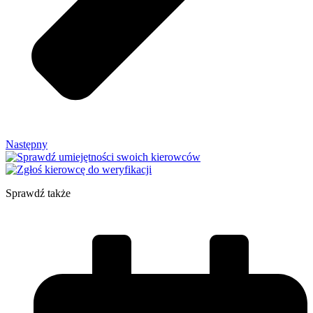
Następny
Sprawdź także