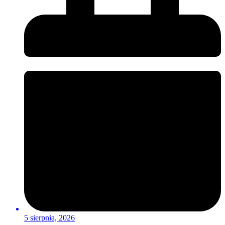
5 sierpnia, 2026