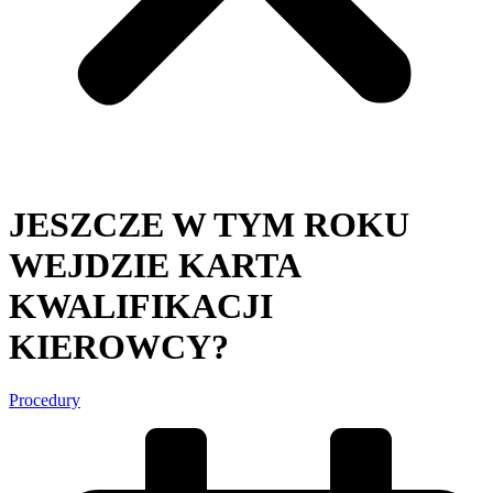
JESZCZE W TYM ROKU
WEJDZIE KARTA
KWALIFIKACJI
KIEROWCY?
Procedury