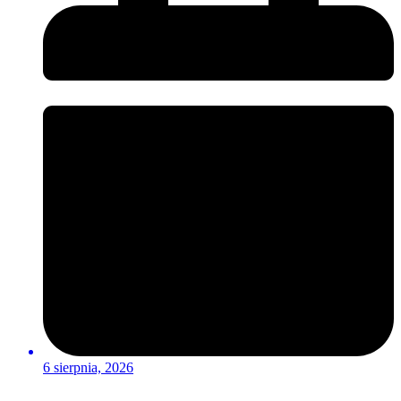
6 sierpnia, 2026