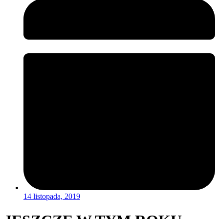
14 listopada, 2019