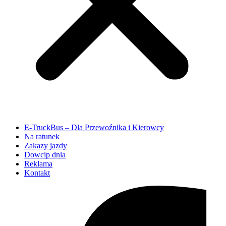
E-TruckBus – Dla Przewoźnika i Kierowcy
Na ratunek
Zakazy jazdy
Dowcip dnia
Reklama
Kontakt