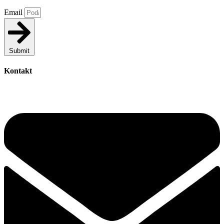
Email
Submit
Kontakt