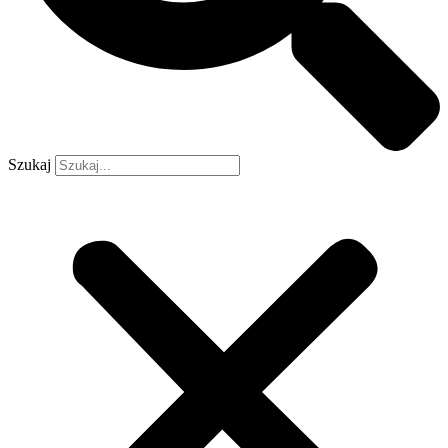
Szukaj