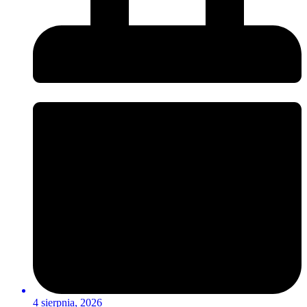
4 sierpnia, 2026