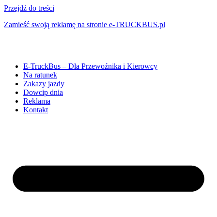
Przejdź do treści
Zamieść swoją reklamę na stronie e-TRUCKBUS.pl
E-TruckBus – Dla Przewoźnika i Kierowcy
Na ratunek
Zakazy jazdy
Dowcip dnia
Reklama
Kontakt