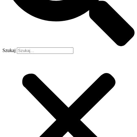
Szukaj