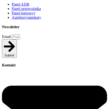
Panel ADR
Panel przewoźnika
Panel kierowcy
Autobusy/autokary
Newsletter
Email
Submit
Kontakt