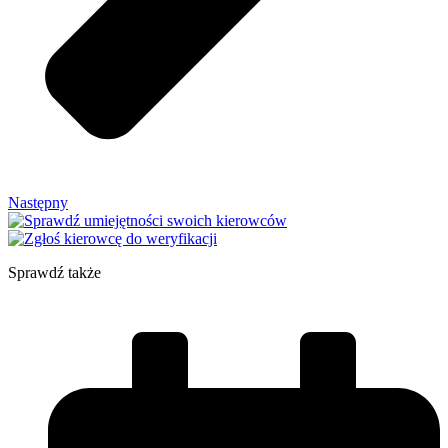
Następny
Sprawdź także