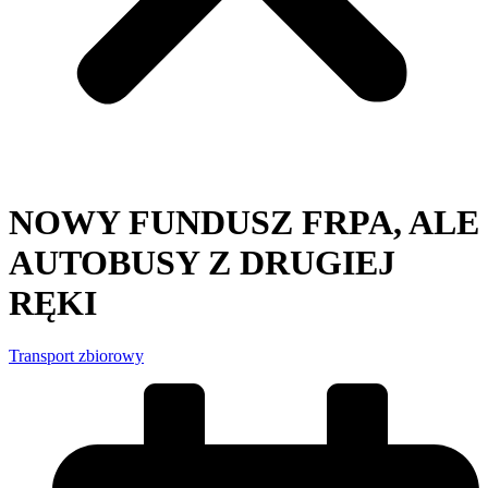
NOWY FUNDUSZ FRPA, ALE
AUTOBUSY Z DRUGIEJ
RĘKI
Transport zbiorowy