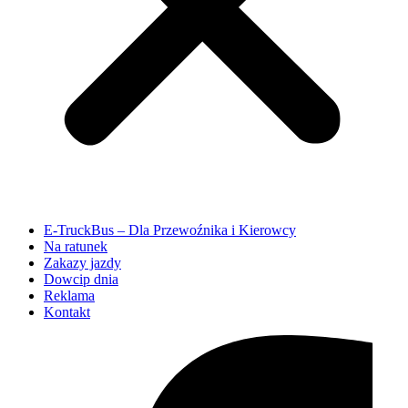
E-TruckBus – Dla Przewoźnika i Kierowcy
Na ratunek
Zakazy jazdy
Dowcip dnia
Reklama
Kontakt