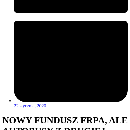
22 stycznia, 2020
NOWY FUNDUSZ FRPA, ALE