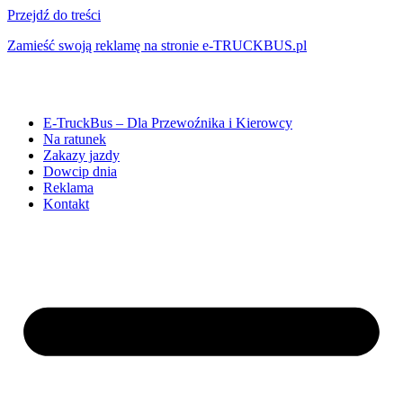
Przejdź do treści
Zamieść swoją reklamę na stronie e-TRUCKBUS.pl
E-TruckBus – Dla Przewoźnika i Kierowcy
Na ratunek
Zakazy jazdy
Dowcip dnia
Reklama
Kontakt