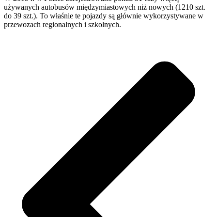
używanych autobusów międzymiastowych niż nowych (1210 szt.
do 39 szt.). To właśnie te pojazdy są głównie wykorzystywane w
przewozach regionalnych i szkolnych.