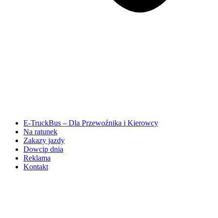
E-TruckBus – Dla Przewoźnika i Kierowcy
Na ratunek
Zakazy jazdy
Dowcip dnia
Reklama
Kontakt