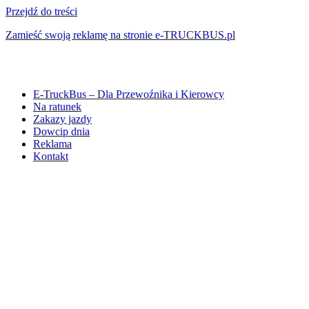
Przejdź do treści
Zamieść swoją reklamę na stronie e-TRUCKBUS.pl
E-TruckBus – Dla Przewoźnika i Kierowcy
Na ratunek
Zakazy jazdy
Dowcip dnia
Reklama
Kontakt