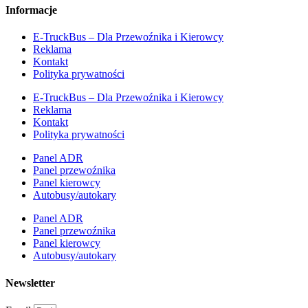
Informacje
E-TruckBus – Dla Przewoźnika i Kierowcy
Reklama
Kontakt
Polityka prywatności
E-TruckBus – Dla Przewoźnika i Kierowcy
Reklama
Kontakt
Polityka prywatności
Panel ADR
Panel przewoźnika
Panel kierowcy
Autobusy/autokary
Panel ADR
Panel przewoźnika
Panel kierowcy
Autobusy/autokary
Newsletter