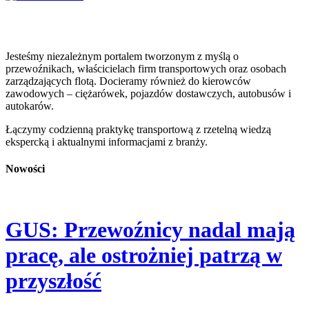
Jesteśmy niezależnym portalem tworzonym z myślą o
przewoźnikach, właścicielach firm transportowych oraz osobach
zarządzających flotą. Docieramy również do kierowców
zawodowych – ciężarówek, pojazdów dostawczych, autobusów i
autokarów.
Łączymy codzienną praktykę transportową z rzetelną wiedzą
ekspercką i aktualnymi informacjami z branży.
Nowości
GUS: Przewoźnicy nadal mają
pracę, ale ostrożniej patrzą w
przyszłość