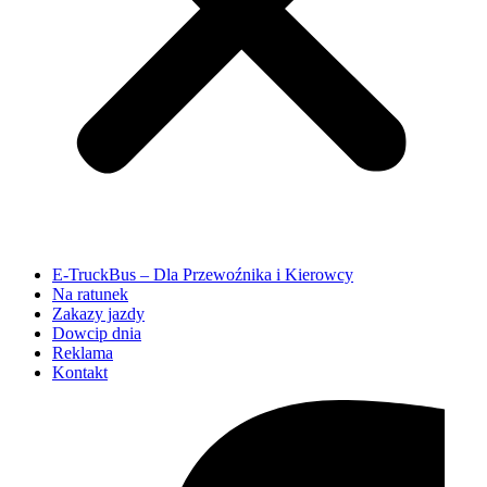
E-TruckBus – Dla Przewoźnika i Kierowcy
Na ratunek
Zakazy jazdy
Dowcip dnia
Reklama
Kontakt