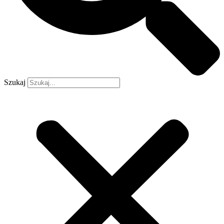
Szukaj