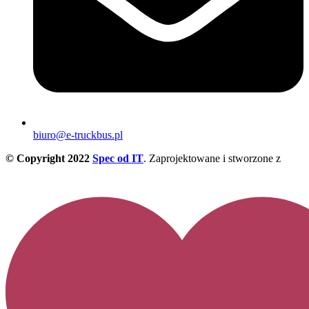
biuro@e-truckbus.pl
© Copyright 2022
Spec od IT
. Zaprojektowane i stworzone z