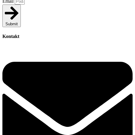
Email
Submit
Kontakt