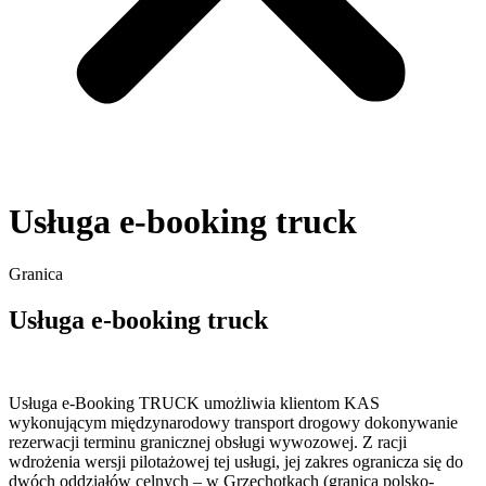
Usługa e-booking truck
Granica
Usługa e-booking truck
Usługa e-Booking TRUCK umożliwia klientom KAS
wykonującym międzynarodowy transport drogowy dokonywanie
rezerwacji terminu granicznej obsługi wywozowej. Z racji
wdrożenia wersji pilotażowej tej usługi, jej zakres ogranicza się do
dwóch oddziałów celnych – w Grzechotkach (granica polsko-