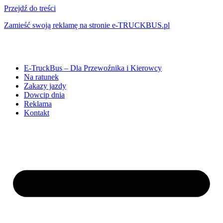
Przejdź do treści
Zamieść swoją reklamę na stronie e-TRUCKBUS.pl
E-TruckBus – Dla Przewoźnika i Kierowcy
Na ratunek
Zakazy jazdy
Dowcip dnia
Reklama
Kontakt