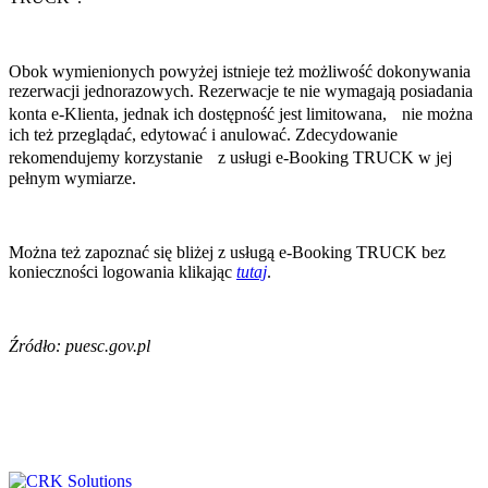
Obok wymienionych powyżej istnieje też możliwość dokonywania
rezerwacji jednorazowych. Rezerwacje te nie wymagają posiadania
konta e-Klienta, jednak ich dostępność jest limitowana, nie można
ich też przeglądać, edytować i anulować. Zdecydowanie
rekomendujemy korzystanie z usługi e-Booking TRUCK w jej
pełnym wymiarze.
Można też zapoznać się bliżej z usługą e-Booking TRUCK bez
konieczności logowania klikając
tutaj
.
Źródło: puesc.gov.pl