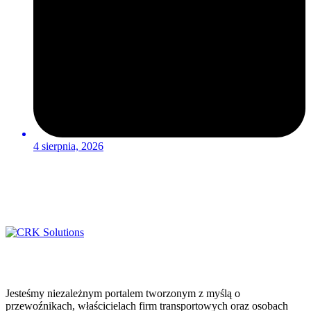
4 sierpnia, 2026
Jesteśmy niezależnym portalem tworzonym z myślą o
przewoźnikach, właścicielach firm transportowych oraz osobach