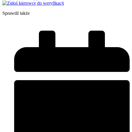
Sprawdź także