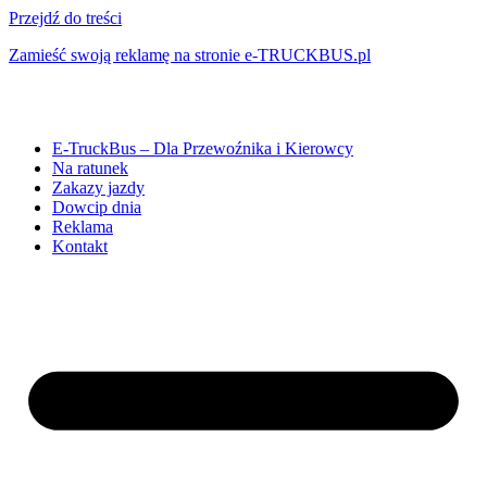
Przejdź do treści
Zamieść swoją reklamę na stronie e-TRUCKBUS.pl
E-TruckBus – Dla Przewoźnika i Kierowcy
Na ratunek
Zakazy jazdy
Dowcip dnia
Reklama
Kontakt