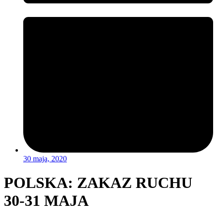
30 maja, 2020
POLSKA: ZAKAZ RUCHU
30-31 MAJA