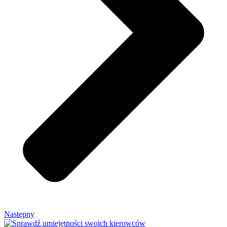
Następny