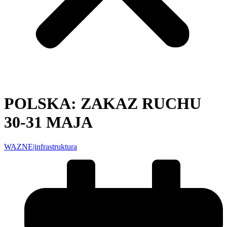
POLSKA: ZAKAZ RUCHU
30-31 MAJA
WAZNE|infrastruktura