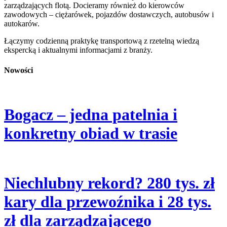
zarządzających flotą. Docieramy również do kierowców
zawodowych – ciężarówek, pojazdów dostawczych, autobusów i
autokarów.
Łączymy codzienną praktykę transportową z rzetelną wiedzą
ekspercką i aktualnymi informacjami z branży.
Nowości
Bogacz – jedna patelnia i
konkretny obiad w trasie
Niechlubny rekord? 280 tys. zł
kary dla przewoźnika i 28 tys.
zł dla zarządzającego