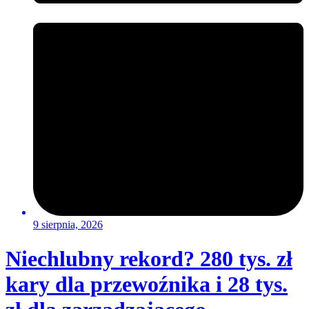
9 sierpnia, 2026
Niechlubny rekord? 280 tys. zł
kary dla przewoźnika i 28 tys.