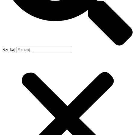
Szukaj