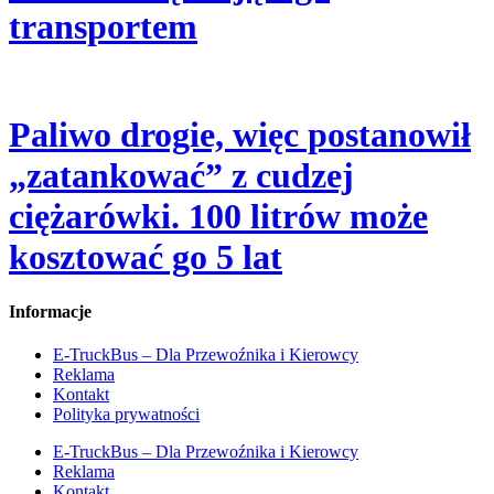
transportem
Paliwo drogie, więc postanowił
„zatankować” z cudzej
ciężarówki. 100 litrów może
kosztować go 5 lat
Informacje
E-TruckBus – Dla Przewoźnika i Kierowcy
Reklama
Kontakt
Polityka prywatności
E-TruckBus – Dla Przewoźnika i Kierowcy
Reklama
Kontakt