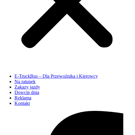
E-TruckBus – Dla Przewoźnika i Kierowcy
Na ratunek
Zakazy jazdy
Dowcip dnia
Reklama
Kontakt