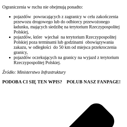
Ograniczenia w ruchu nie obejmują ponadto:
pojazdów powracających z zagranicy w celu zakończenia
przewozu drogowego lub do odbiorcy przewożonego
ładunku, mających siedzibę na terytorium Rzeczypospolitej
Polskiej,
pojazdów, które wjechał na terytorium Rzeczypospolitej
Polskiej poza terminami lub godzinami obowiązywania
zakazu, w odległości do 50 km od miejsca przekroczenia
granicy,
pojazdów oczekujących na granicy na wyjazd z terytorium
Rzeczypospolitej Polskiej.
Źródło: Ministerstwo Infrastruktury
PODOBA CI SIĘ TEN WPIS?
POLUB NASZ FANPAGE!