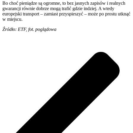
Bo choć pieniądze są ogromne, to bez jasnych zapisów i realnych
gwarancji równie dobrze mogą trafić gdzie indziej. A wtedy
europejski transport – zamiast przyspieszyć – może po prostu utknąć
w miejscu.
Źródło: ETF, fot. poglądowa