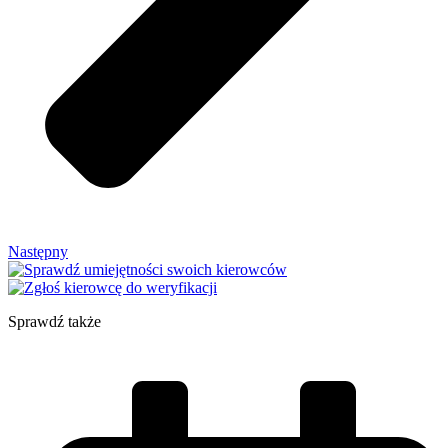
Następny
Sprawdź także