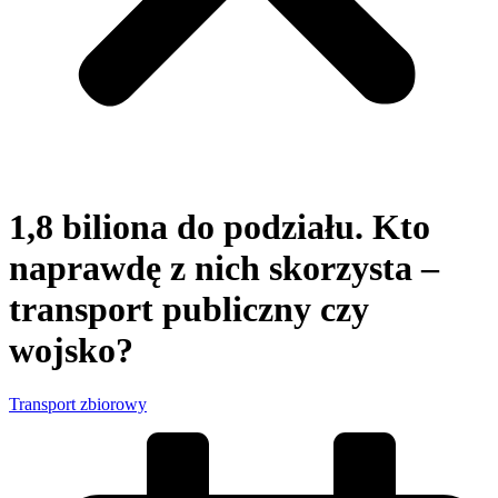
1,8 biliona do podziału. Kto
naprawdę z nich skorzysta –
transport publiczny czy
wojsko?
Transport zbiorowy