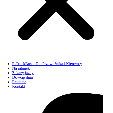
E-TruckBus – Dla Przewoźnika i Kierowcy
Na ratunek
Zakazy jazdy
Dowcip dnia
Reklama
Kontakt