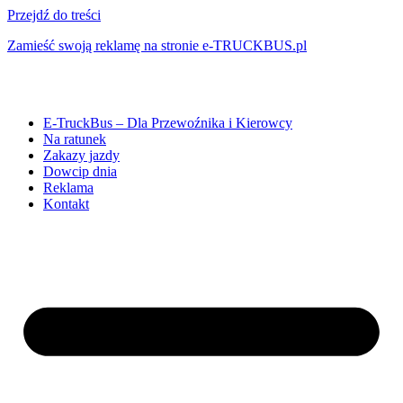
Przejdź do treści
Zamieść swoją reklamę na stronie e-TRUCKBUS.pl
E-TruckBus – Dla Przewoźnika i Kierowcy
Na ratunek
Zakazy jazdy
Dowcip dnia
Reklama
Kontakt