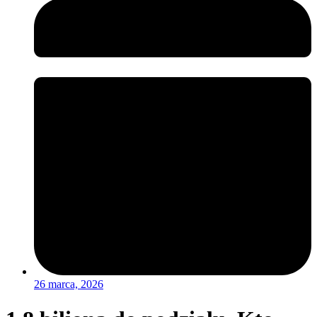
26 marca, 2026