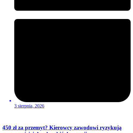
3 sierpnia, 2026
450 zł za przemyt? Kierowcy zawodowi ryzykują