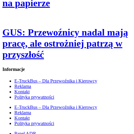
na papierze
GUS: Przewoźnicy nadal mają
pracę, ale ostrożniej patrzą w
przyszłość
Informacje
E-TruckBus – Dla Przewoźnika i Kierowcy
Reklama
Kontakt
Polityka prywatności
E-TruckBus – Dla Przewoźnika i Kierowcy
Reklama
Kontakt
Polityka prywatności
Panel ADR