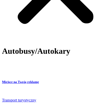
Autobusy/Autokary
Miejsce na Twoją reklamę
Transport turystyczny