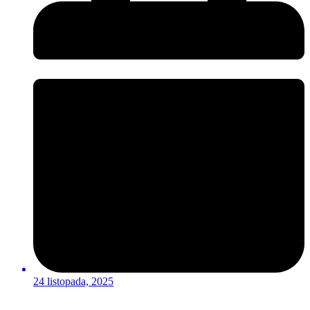
24 listopada, 2025