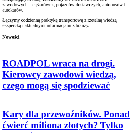
zawodowych – ciężarówek, pojazdów dostawczych, autobusów i
autokarów.
Łączymy codzienną praktykę transportową z rzetelną wiedzą
ekspercką i aktualnymi informacjami z branży.
Nowości
ROADPOL wraca na drogi.
Kierowcy zawodowi wiedzą,
czego mogą się spodziewać
Kary dla przewoźników. Ponad
ćwierć miliona złotych? Tylko