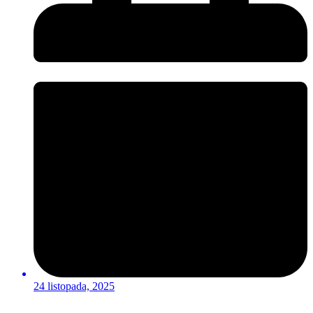
24 listopada, 2025