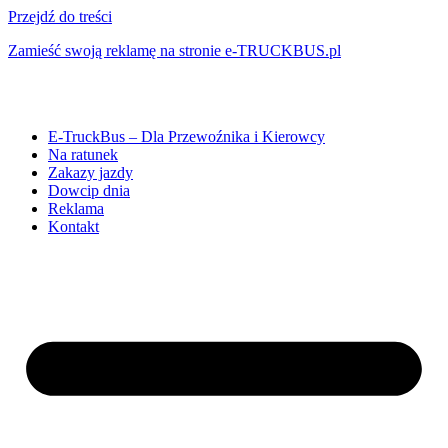
Przejdź do treści
Zamieść swoją reklamę na stronie e-TRUCKBUS.pl
E-TruckBus – Dla Przewoźnika i Kierowcy
Na ratunek
Zakazy jazdy
Dowcip dnia
Reklama
Kontakt