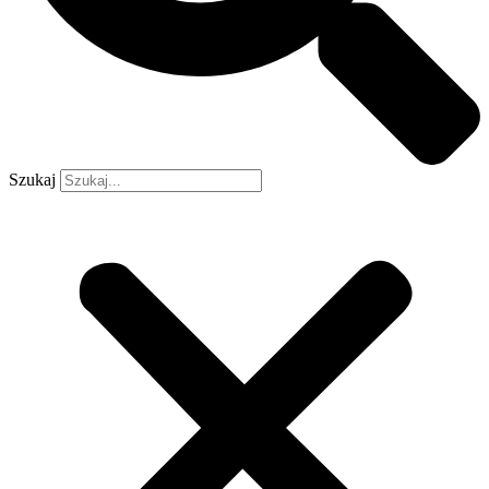
Szukaj