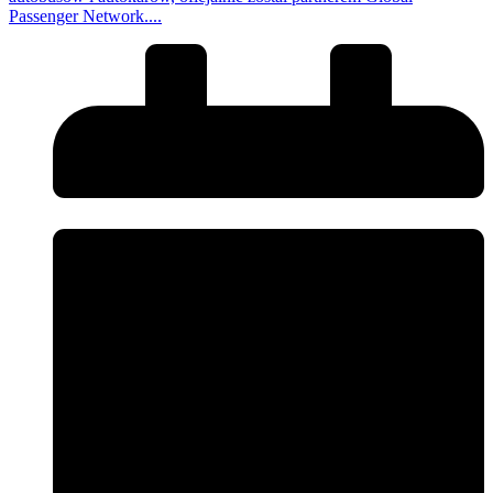
Passenger Network....