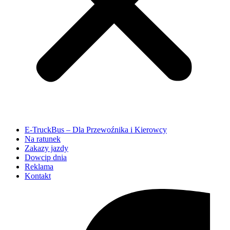
E-TruckBus – Dla Przewoźnika i Kierowcy
Na ratunek
Zakazy jazdy
Dowcip dnia
Reklama
Kontakt