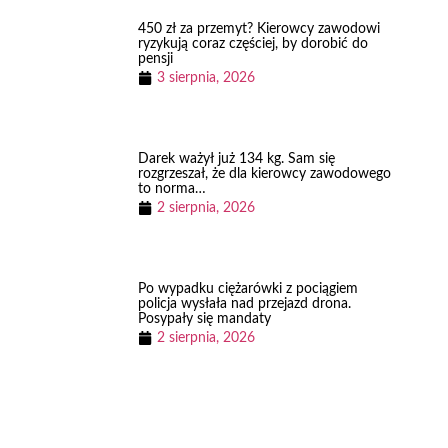
450 zł za przemyt? Kierowcy zawodowi
ryzykują coraz częściej, by dorobić do
pensji
3 sierpnia, 2026
Darek ważył już 134 kg. Sam się
rozgrzeszał, że dla kierowcy zawodowego
to norma…
2 sierpnia, 2026
Po wypadku ciężarówki z pociągiem
policja wysłała nad przejazd drona.
Posypały się mandaty
2 sierpnia, 2026