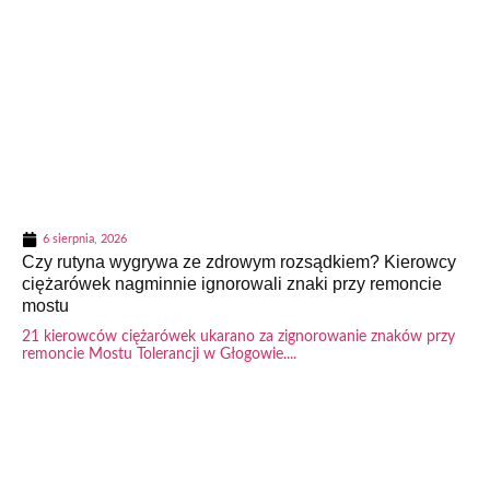
6 sierpnia, 2026
Czy rutyna wygrywa ze zdrowym rozsądkiem? Kierowcy
ciężarówek nagminnie ignorowali znaki przy remoncie
mostu
21 kierowców ciężarówek ukarano za zignorowanie znaków przy
remoncie Mostu Tolerancji w Głogowie....