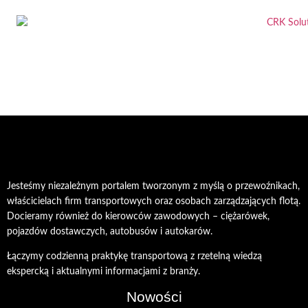
Jesteśmy niezależnym portalem tworzonym z myślą o przewoźnikach,
właścicielach firm transportowych oraz osobach zarządzających flotą.
Docieramy również do kierowców zawodowych – ciężarówek,
pojazdów dostawczych, autobusów i autokarów.
Łączymy codzienną praktykę transportową z rzetelną wiedzą
ekspercką i aktualnymi informacjami z branży.
Nowości