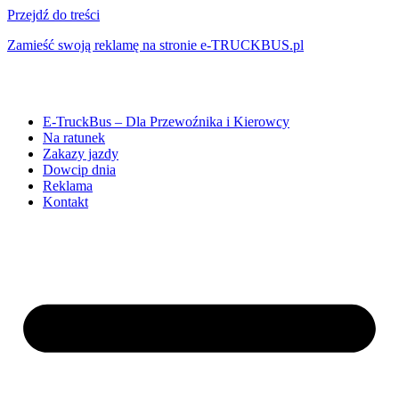
Przejdź do treści
Zamieść swoją reklamę na stronie e-TRUCKBUS.pl
E-TruckBus – Dla Przewoźnika i Kierowcy
Na ratunek
Zakazy jazdy
Dowcip dnia
Reklama
Kontakt