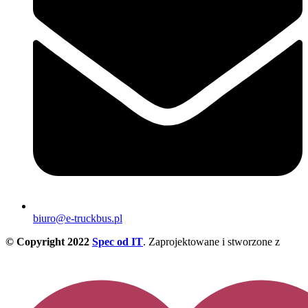
biuro@e-truckbus.pl
© Copyright 2022
Spec od IT
. Zaprojektowane i stworzone z