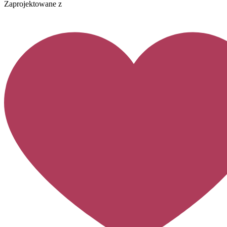
Zaprojektowane z