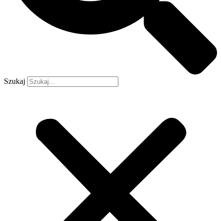
Szukaj