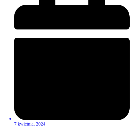
7 kwietnia, 2024