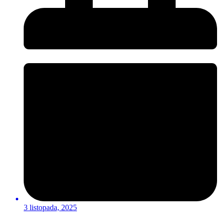
3 listopada, 2025