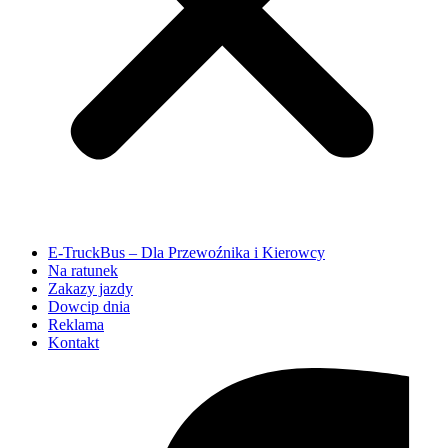
E-TruckBus – Dla Przewoźnika i Kierowcy
Na ratunek
Zakazy jazdy
Dowcip dnia
Reklama
Kontakt