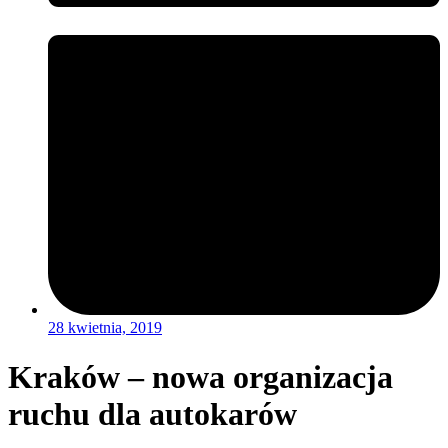
28 kwietnia, 2019
Kraków – nowa organizacja
ruchu dla autokarów