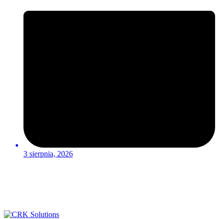
3 sierpnia, 2026