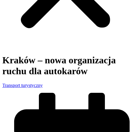
Kraków – nowa organizacja
ruchu dla autokarów
Transport turystyczny