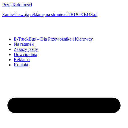
Przejdź do treści
Zamieść swoją reklamę na stronie e-TRUCKBUS.pl
E-TruckBus – Dla Przewoźnika i Kierowcy
Na ratunek
Zakazy jazdy
Dowcip dnia
Reklama
Kontakt