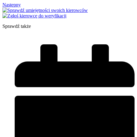
Następny
Sprawdź także