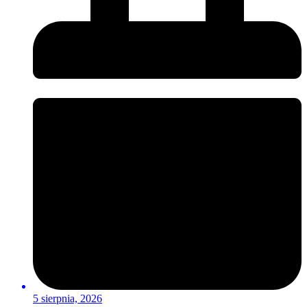
5 sierpnia, 2026