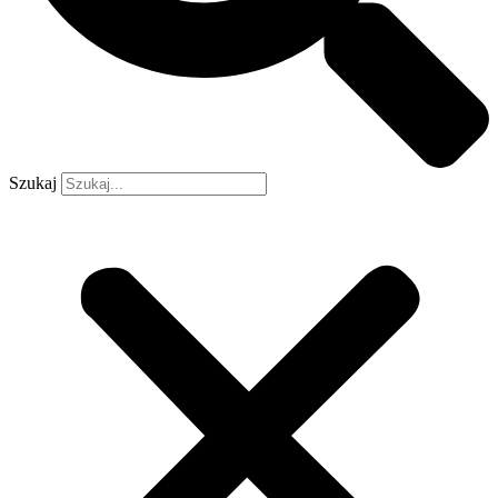
Szukaj