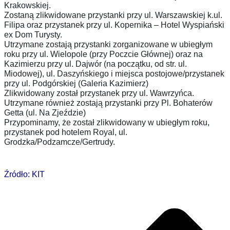
Krakowskiej.
Zostaną zlikwidowane przystanki przy ul. Warszawskiej k.ul.
Filipa oraz przystanek przy ul. Kopernika – Hotel Wyspiański
ex Dom Turysty.
Utrzymane zostają przystanki zorganizowane w ubiegłym
roku przy ul. Wielopole (przy Poczcie Głównej) oraz na
Kazimierzu przy ul. Dajwór (na początku, od str. ul.
Miodowej), ul. Daszyńskiego i miejsca postojowe/przystanek
przy ul. Podgórskiej (Galeria Kazimierz)
Zlikwidowany został przystanek przy ul. Wawrzyńca.
Utrzymane również zostają przystanki przy Pl. Bohaterów
Getta (ul. Na Zjeździe)
Przypominamy, że został zlikwidowany w ubiegłym roku,
przystanek pod hotelem Royal, ul.
Grodzka/Podzamcze/Gertrudy.
Źródło: KIT