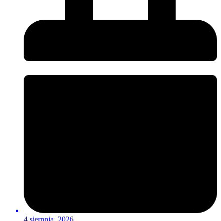
4 sierpnia, 2026