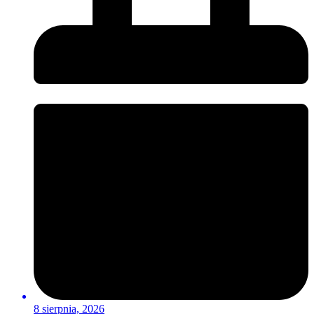
8 sierpnia, 2026