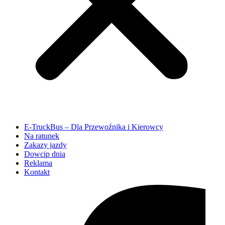
E-TruckBus – Dla Przewoźnika i Kierowcy
Na ratunek
Zakazy jazdy
Dowcip dnia
Reklama
Kontakt