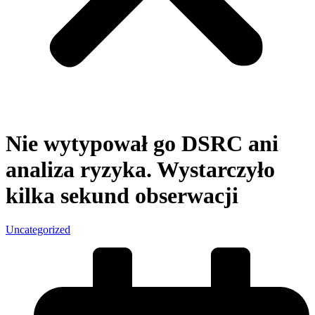
Nie wytypował go DSRC ani
analiza ryzyka. Wystarczyło
kilka sekund obserwacji
Uncategorized