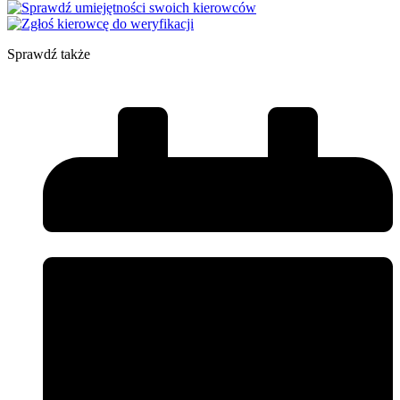
Sprawdź także