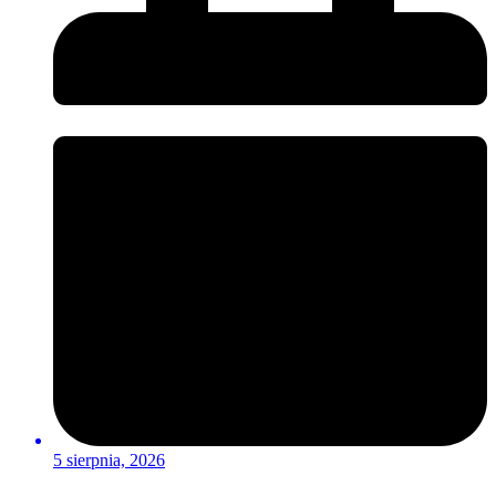
5 sierpnia, 2026