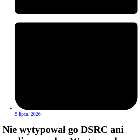
5 lipca, 2026
Nie wytypował go DSRC ani