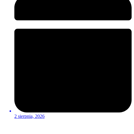
2 sierpnia, 2026