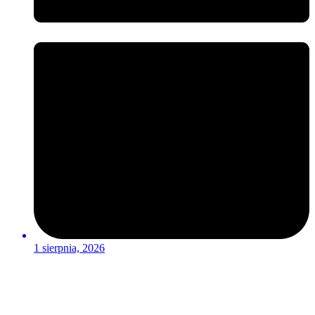
1 sierpnia, 2026