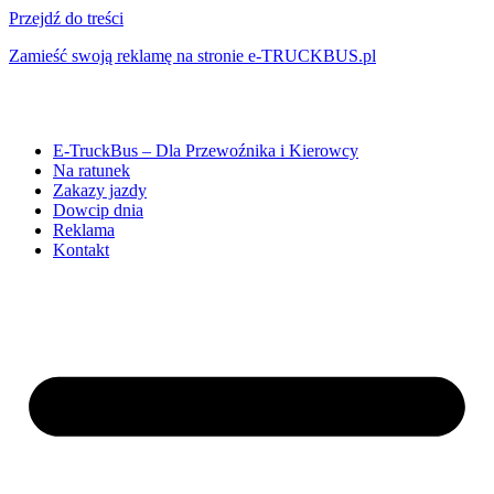
Przejdź do treści
Zamieść swoją reklamę na stronie e-TRUCKBUS.pl
E-TruckBus – Dla Przewoźnika i Kierowcy
Na ratunek
Zakazy jazdy
Dowcip dnia
Reklama
Kontakt