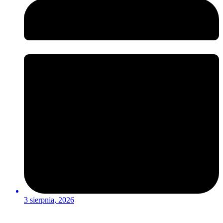
3 sierpnia, 2026