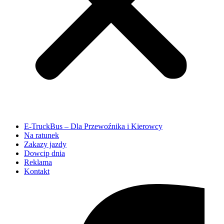
E-TruckBus – Dla Przewoźnika i Kierowcy
Na ratunek
Zakazy jazdy
Dowcip dnia
Reklama
Kontakt