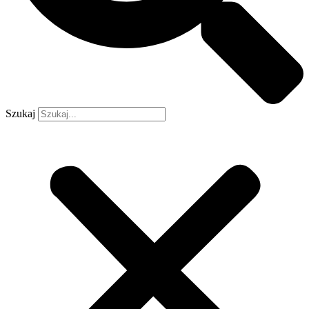
Szukaj