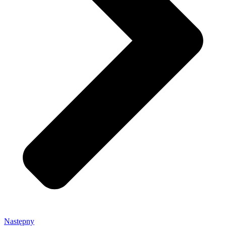
Następny