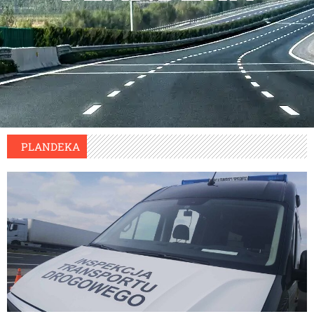
PLANDEKA