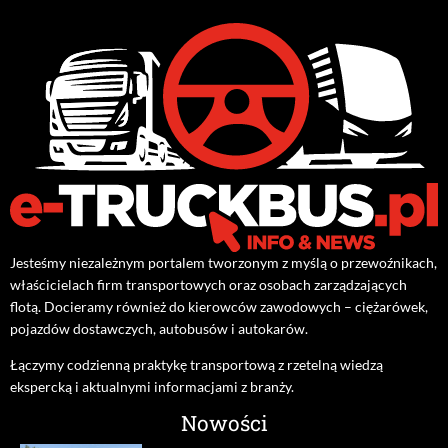
Jesteśmy niezależnym portalem tworzonym z myślą o przewoźnikach,
właścicielach firm transportowych oraz osobach zarządzających
flotą. Docieramy również do kierowców zawodowych – ciężarówek,
pojazdów dostawczych, autobusów i autokarów.
Łączymy codzienną praktykę transportową z rzetelną wiedzą
ekspercką i aktualnymi informacjami z branży.
Nowości