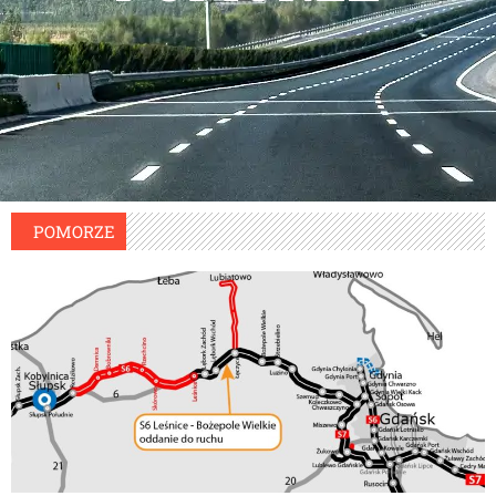
POMORZE