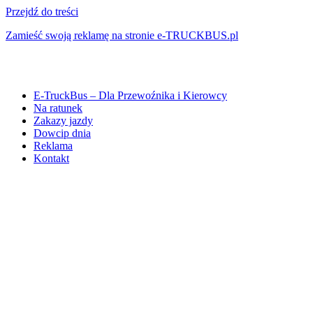
Przejdź do treści
Zamieść swoją reklamę na stronie e-TRUCKBUS.pl
E-TruckBus – Dla Przewoźnika i Kierowcy
Na ratunek
Zakazy jazdy
Dowcip dnia
Reklama
Kontakt