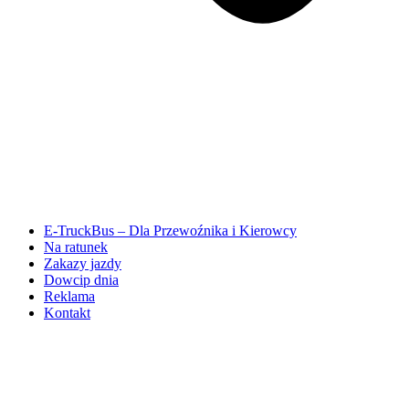
E-TruckBus – Dla Przewoźnika i Kierowcy
Na ratunek
Zakazy jazdy
Dowcip dnia
Reklama
Kontakt