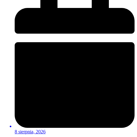
8 sierpnia, 2026