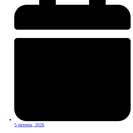
5 sierpnia, 2026