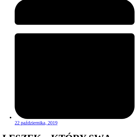
22 października, 2019