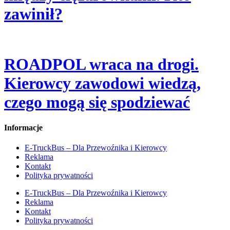
zawinił?
ROADPOL wraca na drogi.
Kierowcy zawodowi wiedzą,
czego mogą się spodziewać
Informacje
E-TruckBus – Dla Przewoźnika i Kierowcy
Reklama
Kontakt
Polityka prywatności
E-TruckBus – Dla Przewoźnika i Kierowcy
Reklama
Kontakt
Polityka prywatności