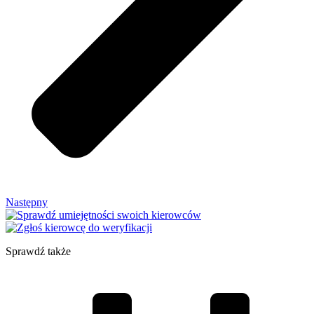
Następny
Sprawdź także