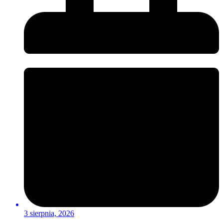
3 sierpnia, 2026