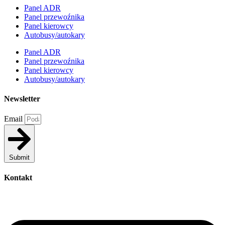
Panel ADR
Panel przewoźnika
Panel kierowcy
Autobusy/autokary
Panel ADR
Panel przewoźnika
Panel kierowcy
Autobusy/autokary
Newsletter
Email
Submit
Kontakt