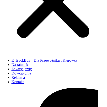
E-TruckBus – Dla Przewoźnika i Kierowcy
Na ratunek
Zakazy jazdy
Dowcip dnia
Reklama
Kontakt