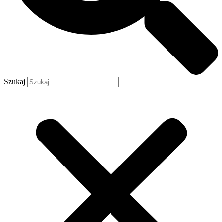
Szukaj