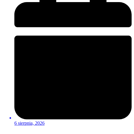
6 sierpnia, 2026