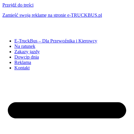
Przejdź do treści
Zamieść swoją reklamę na stronie e-TRUCKBUS.pl
E-TruckBus – Dla Przewoźnika i Kierowcy
Na ratunek
Zakazy jazdy
Dowcip dnia
Reklama
Kontakt