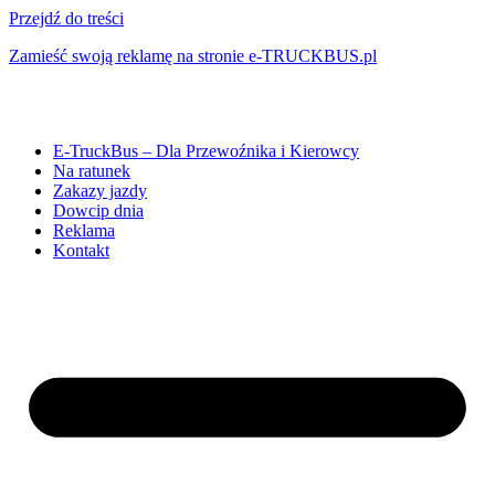
Przejdź do treści
Zamieść swoją reklamę na stronie e-TRUCKBUS.pl
E-TruckBus – Dla Przewoźnika i Kierowcy
Na ratunek
Zakazy jazdy
Dowcip dnia
Reklama
Kontakt