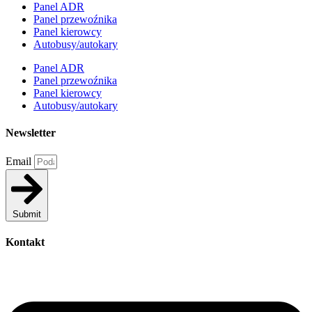
Panel ADR
Panel przewoźnika
Panel kierowcy
Autobusy/autokary
Panel ADR
Panel przewoźnika
Panel kierowcy
Autobusy/autokary
Newsletter
Email
Submit
Kontakt