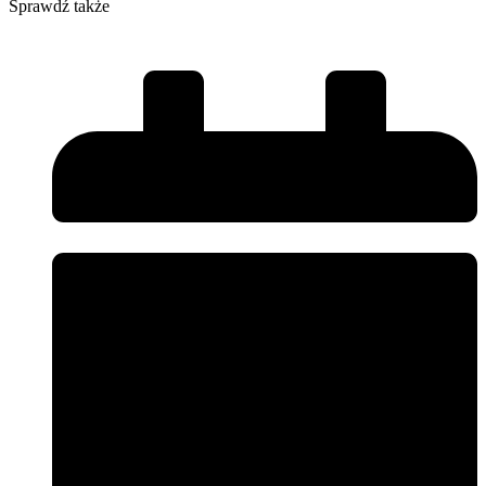
Sprawdź także