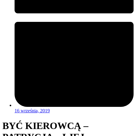
16 września, 2019
BYĆ KIEROWCĄ –