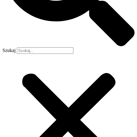
Szukaj