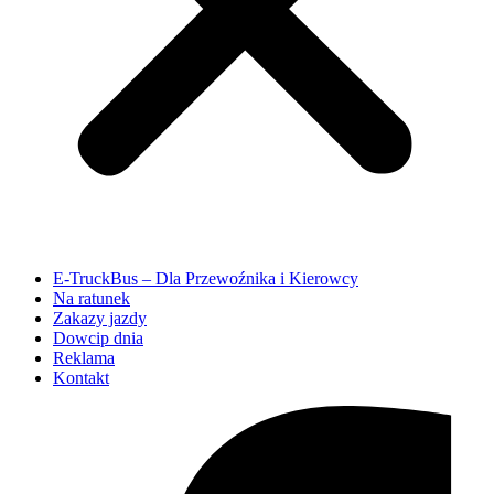
E-TruckBus – Dla Przewoźnika i Kierowcy
Na ratunek
Zakazy jazdy
Dowcip dnia
Reklama
Kontakt