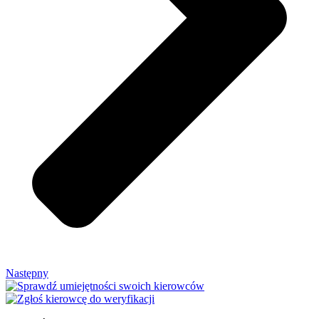
Następny