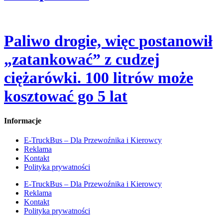
Paliwo drogie, więc postanowił
„zatankować” z cudzej
ciężarówki. 100 litrów może
kosztować go 5 lat
Informacje
E-TruckBus – Dla Przewoźnika i Kierowcy
Reklama
Kontakt
Polityka prywatności
E-TruckBus – Dla Przewoźnika i Kierowcy
Reklama
Kontakt
Polityka prywatności