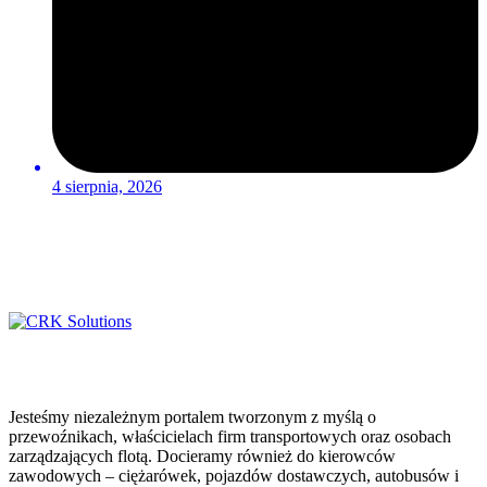
4 sierpnia, 2026
Jesteśmy niezależnym portalem tworzonym z myślą o
przewoźnikach, właścicielach firm transportowych oraz osobach
zarządzających flotą. Docieramy również do kierowców
zawodowych – ciężarówek, pojazdów dostawczych, autobusów i