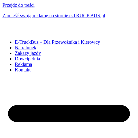
Przejdź do treści
Zamieść swoją reklamę na stronie e-TRUCKBUS.pl
E-TruckBus – Dla Przewoźnika i Kierowcy
Na ratunek
Zakazy jazdy
Dowcip dnia
Reklama
Kontakt