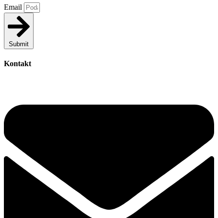
Email
Submit
Kontakt