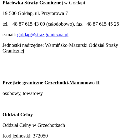
Placówka Straży Granicznej
w Gołdapi
19-500 Gołdap, ul. Przytorowa 7
tel. +48 87 615 43 00 (całodobowo), fax +48 87 615 45 25
e-mail:
goldap@strazgraniczna.pl
Jednostki nadrzędne: Warmińsko-Mazurski Oddział Straży
Granicznej
Przejście graniczne Grzechotki-Mamonowo II
osobowy, towarowy
Oddział Celny
Oddział Celny w Grzechotkach
Kod jednostki: 372050