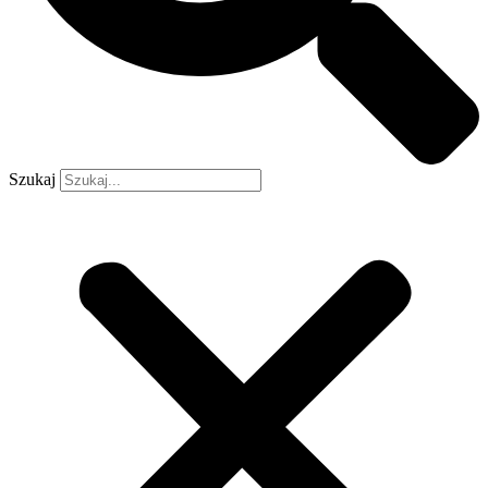
Szukaj