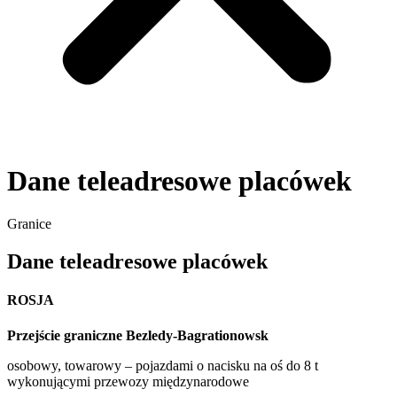
Dane teleadresowe placówek
Granice
Dane teleadresowe placówek
ROSJA
Przejście graniczne Bezledy-Bagrationowsk
osobowy, towarowy – pojazdami o nacisku na oś do 8 t
wykonującymi przewozy międzynarodowe