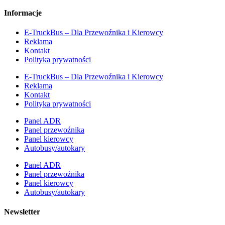
Informacje
E-TruckBus – Dla Przewoźnika i Kierowcy
Reklama
Kontakt
Polityka prywatności
E-TruckBus – Dla Przewoźnika i Kierowcy
Reklama
Kontakt
Polityka prywatności
Panel ADR
Panel przewoźnika
Panel kierowcy
Autobusy/autokary
Panel ADR
Panel przewoźnika
Panel kierowcy
Autobusy/autokary
Newsletter