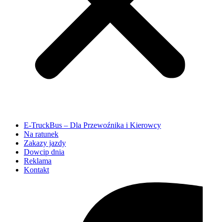
E-TruckBus – Dla Przewoźnika i Kierowcy
Na ratunek
Zakazy jazdy
Dowcip dnia
Reklama
Kontakt