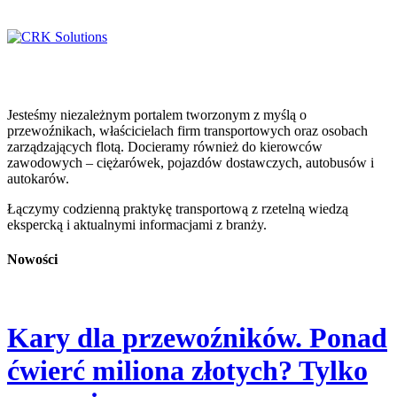
Jesteśmy niezależnym portalem tworzonym z myślą o
przewoźnikach, właścicielach firm transportowych oraz osobach
zarządzających flotą. Docieramy również do kierowców
zawodowych – ciężarówek, pojazdów dostawczych, autobusów i
autokarów.
Łączymy codzienną praktykę transportową z rzetelną wiedzą
ekspercką i aktualnymi informacjami z branży.
Nowości
Kary dla przewoźników. Ponad
ćwierć miliona złotych? Tylko