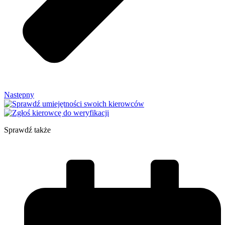
Następny
Sprawdź także