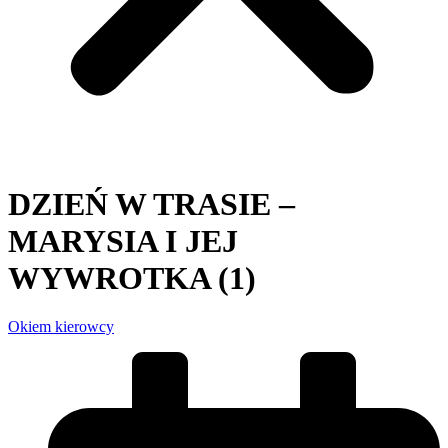
DZIEŃ W TRASIE –
MARYSIA I JEJ
WYWROTKA (1)
Okiem kierowcy