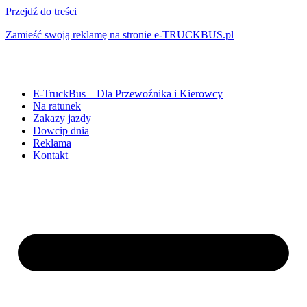
Przejdź do treści
Zamieść swoją reklamę na stronie e-TRUCKBUS.pl
E-TruckBus – Dla Przewoźnika i Kierowcy
Na ratunek
Zakazy jazdy
Dowcip dnia
Reklama
Kontakt