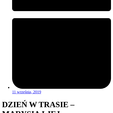
11 września, 2019
DZIEŃ W TRASIE –