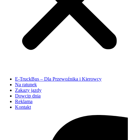
E-TruckBus – Dla Przewoźnika i Kierowcy
Na ratunek
Zakazy jazdy
Dowcip dnia
Reklama
Kontakt