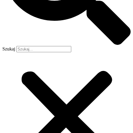
Szukaj