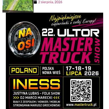
2 sierpnia, 2026