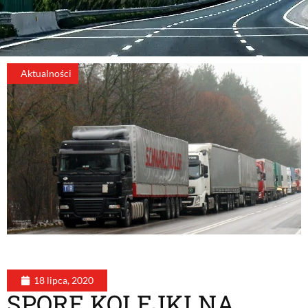
Aktualności
18 lipca, 2020
SPORE KOLEJKI NA