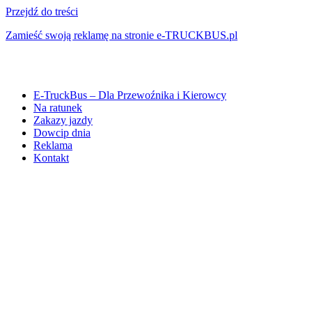
Przejdź do treści
Zamieść swoją reklamę na stronie e-TRUCKBUS.pl
E-TruckBus – Dla Przewoźnika i Kierowcy
Na ratunek
Zakazy jazdy
Dowcip dnia
Reklama
Kontakt