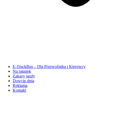
E-TruckBus – Dla Przewoźnika i Kierowcy
Na ratunek
Zakazy jazdy
Dowcip dnia
Reklama
Kontakt