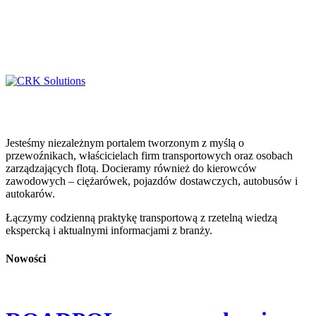
Jesteśmy niezależnym portalem tworzonym z myślą o
przewoźnikach, właścicielach firm transportowych oraz osobach
zarządzających flotą. Docieramy również do kierowców
zawodowych – ciężarówek, pojazdów dostawczych, autobusów i
autokarów.
Łączymy codzienną praktykę transportową z rzetelną wiedzą
ekspercką i aktualnymi informacjami z branży.
Nowości