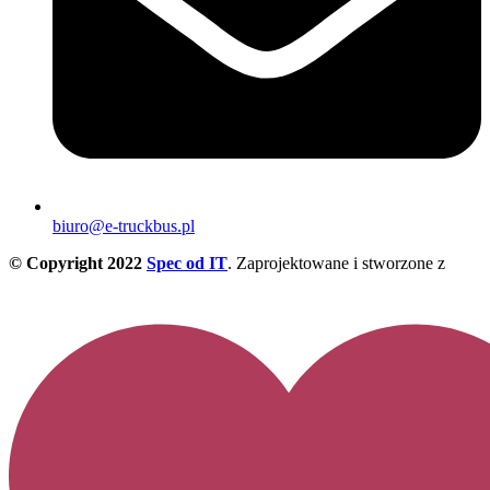
biuro@e-truckbus.pl
© Copyright 2022
Spec od IT
. Zaprojektowane i stworzone z