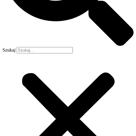
Szukaj