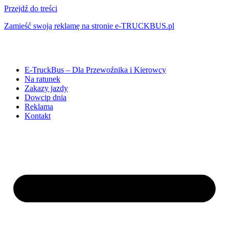
Przejdź do treści
Zamieść swoją reklamę na stronie e-TRUCKBUS.pl
E-TruckBus – Dla Przewoźnika i Kierowcy
Na ratunek
Zakazy jazdy
Dowcip dnia
Reklama
Kontakt