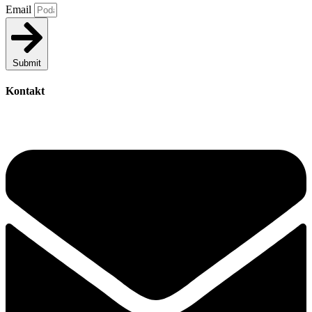
Email
Submit
Kontakt