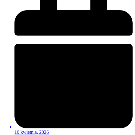
10 kwietnia, 2026