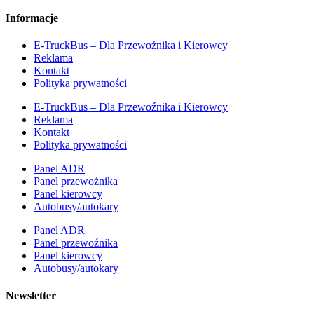
Informacje
E-TruckBus – Dla Przewoźnika i Kierowcy
Reklama
Kontakt
Polityka prywatności
E-TruckBus – Dla Przewoźnika i Kierowcy
Reklama
Kontakt
Polityka prywatności
Panel ADR
Panel przewoźnika
Panel kierowcy
Autobusy/autokary
Panel ADR
Panel przewoźnika
Panel kierowcy
Autobusy/autokary
Newsletter