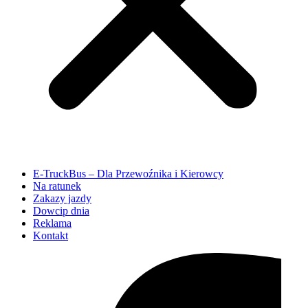
E-TruckBus – Dla Przewoźnika i Kierowcy
Na ratunek
Zakazy jazdy
Dowcip dnia
Reklama
Kontakt