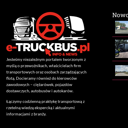
Nowo
Jesteśmy niezależnym portalem tworzonym z
myślą o przewoźnikach, właścicielach firm
transportowych oraz osobach zarządzających
flotą. Docieramy również do kierowców
zawodowych – ciężarówek, pojazdów
dostawczych, autobusów i autokarów.
Łączymy codzienną praktykę transportową z
rzetelną wiedzą ekspercką i aktualnymi
informacjami z branży.