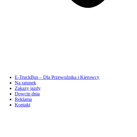
E-TruckBus – Dla Przewoźnika i Kierowcy
Na ratunek
Zakazy jazdy
Dowcip dnia
Reklama
Kontakt