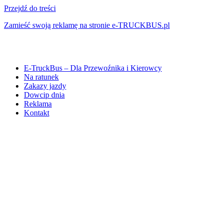
Przejdź do treści
Zamieść swoją reklamę na stronie e-TRUCKBUS.pl
E-TruckBus – Dla Przewoźnika i Kierowcy
Na ratunek
Zakazy jazdy
Dowcip dnia
Reklama
Kontakt