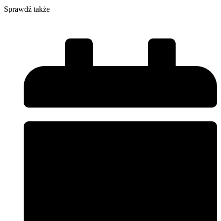
Sprawdź także