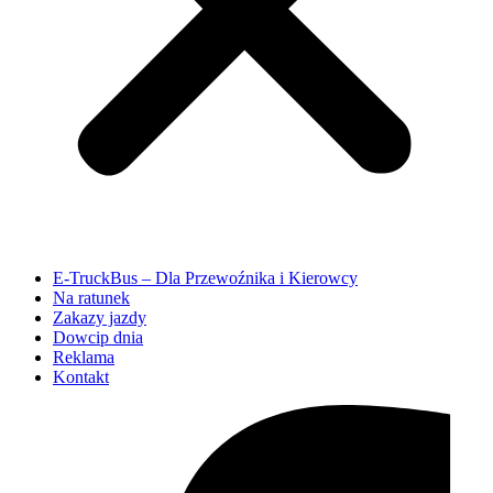
E-TruckBus – Dla Przewoźnika i Kierowcy
Na ratunek
Zakazy jazdy
Dowcip dnia
Reklama
Kontakt