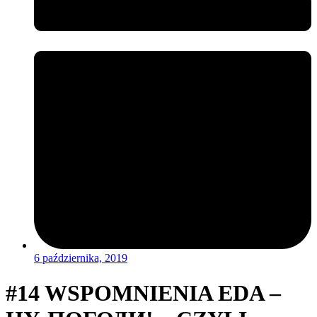
6 października, 2019
#14 WSPOMNIENIA EDA –