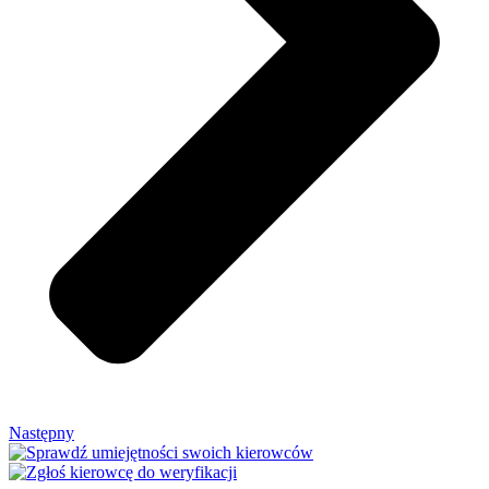
Następny