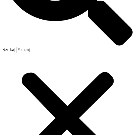
Szukaj