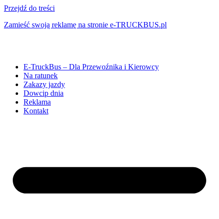
Przejdź do treści
Zamieść swoją reklamę na stronie e-TRUCKBUS.pl
E-TruckBus – Dla Przewoźnika i Kierowcy
Na ratunek
Zakazy jazdy
Dowcip dnia
Reklama
Kontakt