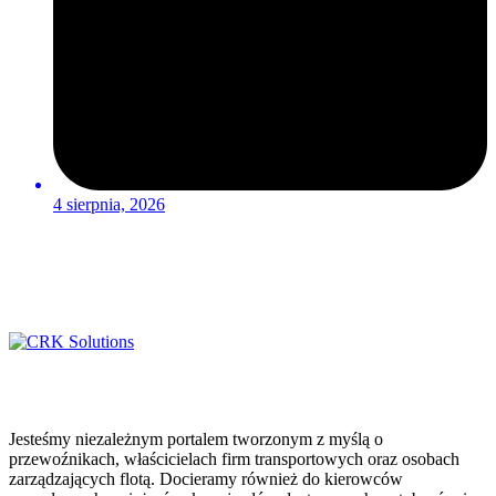
4 sierpnia, 2026
Jesteśmy niezależnym portalem tworzonym z myślą o
przewoźnikach, właścicielach firm transportowych oraz osobach
zarządzających flotą. Docieramy również do kierowców