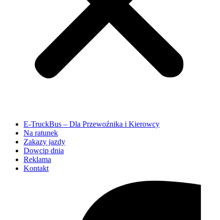
E-TruckBus – Dla Przewoźnika i Kierowcy
Na ratunek
Zakazy jazdy
Dowcip dnia
Reklama
Kontakt