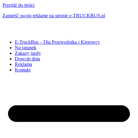
Przejdź do treści
Zamieść swoją reklamę na stronie e-TRUCKBUS.pl
E-TruckBus – Dla Przewoźnika i Kierowcy
Na ratunek
Zakazy jazdy
Dowcip dnia
Reklama
Kontakt