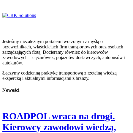
Jesteśmy niezależnym portalem tworzonym z myślą o
przewoźnikach, właścicielach firm transportowych oraz osobach
zarządzających flotą. Docieramy również do kierowców
zawodowych – ciężarówek, pojazdów dostawczych, autobusów i
autokarów.
Łączymy codzienną praktykę transportową z rzetelną wiedzą
ekspercką i aktualnymi informacjami z branży.
Nowości
ROADPOL wraca na drogi.
Kierowcy zawodowi wiedzą,