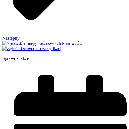
Następny
Sprawdź także