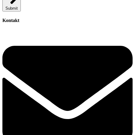
Submit
Kontakt