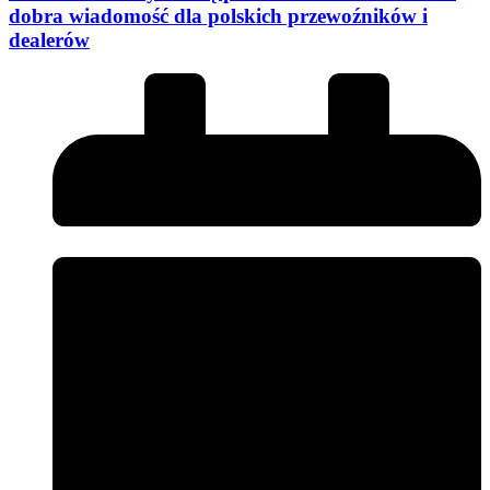
dobra wiadomość dla polskich przewoźników i
dealerów