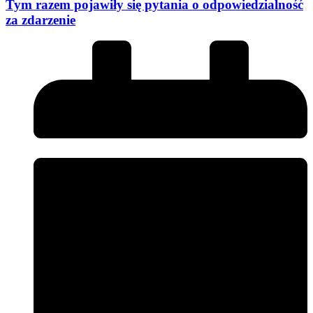
Tym razem pojawiły się pytania o odpowiedzialność
za zdarzenie