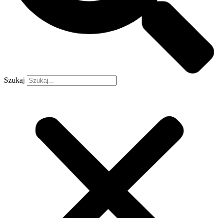
Szukaj