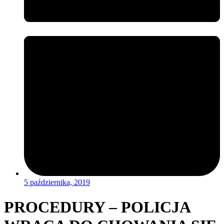
5 października, 2019
PROCEDURY – POLICJA