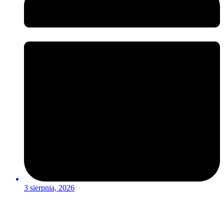
3 sierpnia, 2026