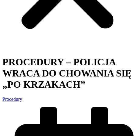
PROCEDURY – POLICJA
WRACA DO CHOWANIA SIĘ
„PO KRZAKACH”
Procedury