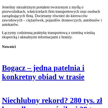
Jesteśmy niezależnym portalem tworzonym z myślą o
przewoźnikach, właścicielach firm transportowych oraz osobach
zarządzających flotą. Docieramy również do kierowców
zawodowych – ciężarówek, pojazdów dostawczych, autobusów i
autokarów.
Łączymy codzienną praktykę transportową z rzetelną wiedzą
ekspercką i aktualnymi informacjami z branży.
Nowości
Bogacz – jedna patelnia i
konkretny obiad w trasie
Niechlubny rekord? 280 tys. zł