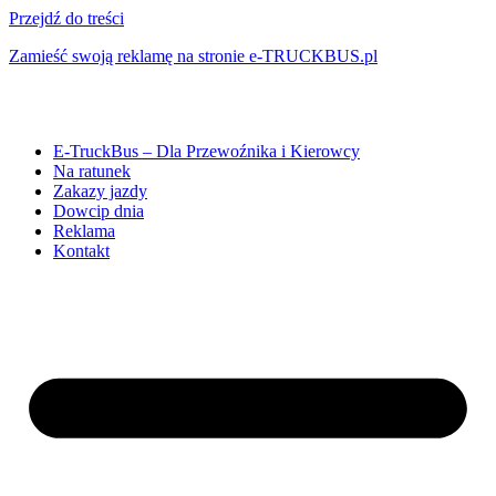
Przejdź do treści
Zamieść swoją reklamę na stronie e-TRUCKBUS.pl
E-TruckBus – Dla Przewoźnika i Kierowcy
Na ratunek
Zakazy jazdy
Dowcip dnia
Reklama
Kontakt