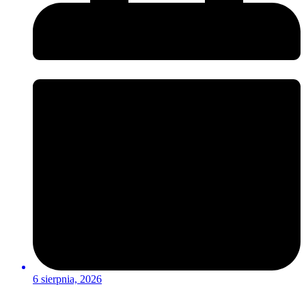
6 sierpnia, 2026