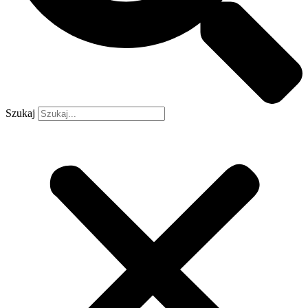
Szukaj