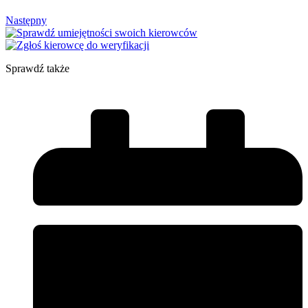
Następny
Sprawdź także