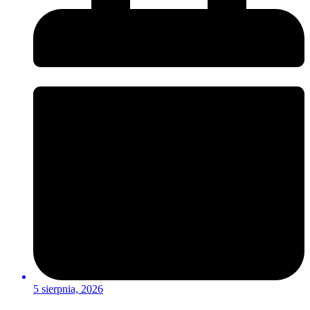
5 sierpnia, 2026