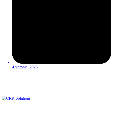
4 sierpnia, 2026