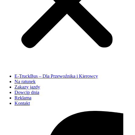
E-TruckBus – Dla Przewoźnika i Kierowcy
Na ratunek
Zakazy jazdy
Dowcip dnia
Reklama
Kontakt