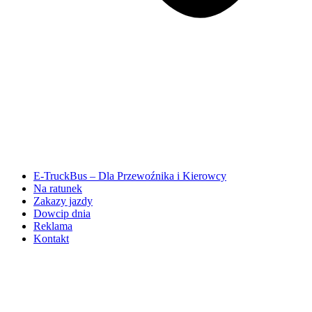
E-TruckBus – Dla Przewoźnika i Kierowcy
Na ratunek
Zakazy jazdy
Dowcip dnia
Reklama
Kontakt