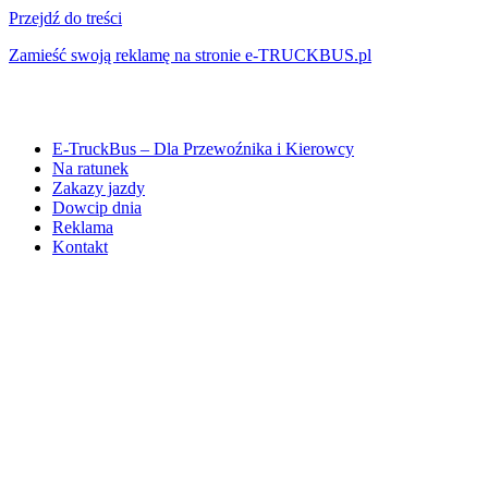
Przejdź do treści
Zamieść swoją reklamę na stronie e-TRUCKBUS.pl
E-TruckBus – Dla Przewoźnika i Kierowcy
Na ratunek
Zakazy jazdy
Dowcip dnia
Reklama
Kontakt