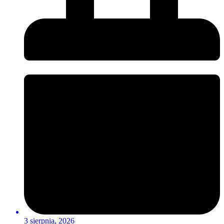
3 sierpnia, 2026