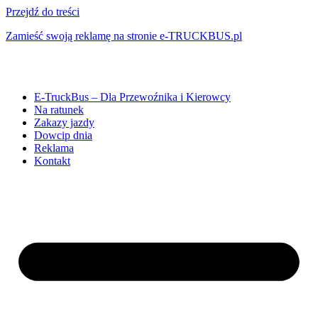
Przejdź do treści
Zamieść swoją reklamę na stronie e-TRUCKBUS.pl
E-TruckBus – Dla Przewoźnika i Kierowcy
Na ratunek
Zakazy jazdy
Dowcip dnia
Reklama
Kontakt