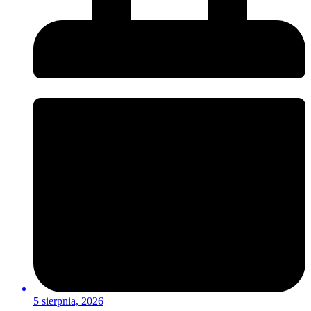
5 sierpnia, 2026