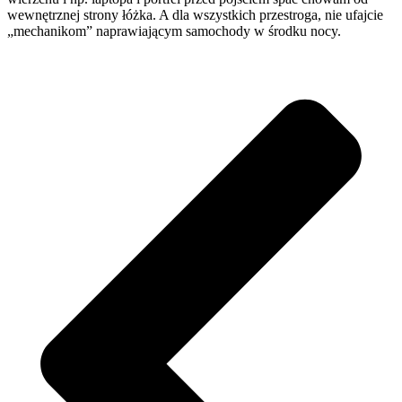
wewnętrznej strony łóżka. A dla wszystkich przestroga, nie ufajcie
„mechanikom” naprawiającym samochody w środku nocy.