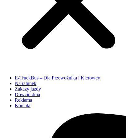
E-TruckBus – Dla Przewoźnika i Kierowcy
Na ratunek
Zakazy jazdy
Dowcip dnia
Reklama
Kontakt