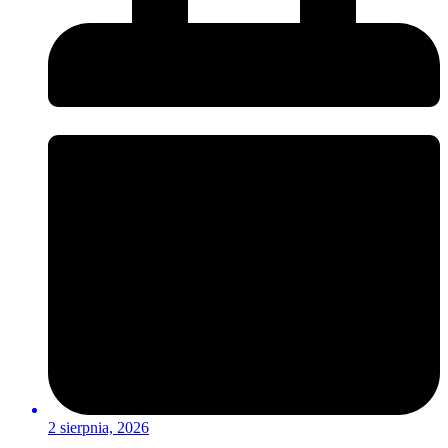
2 sierpnia, 2026