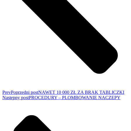
Prev
Poprzedni post
NAWET 10 000 ZŁ ZA BRAK TABLICZKI
Następny post
PROCEDURY – PLOMBOWANIE NACZEPY