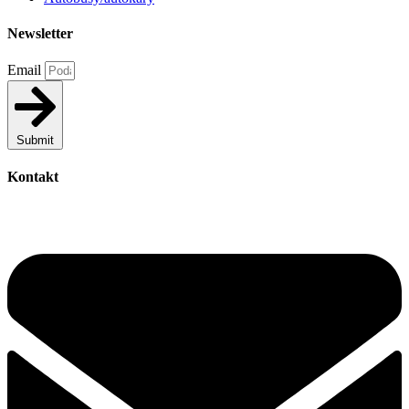
Newsletter
Email
Submit
Kontakt