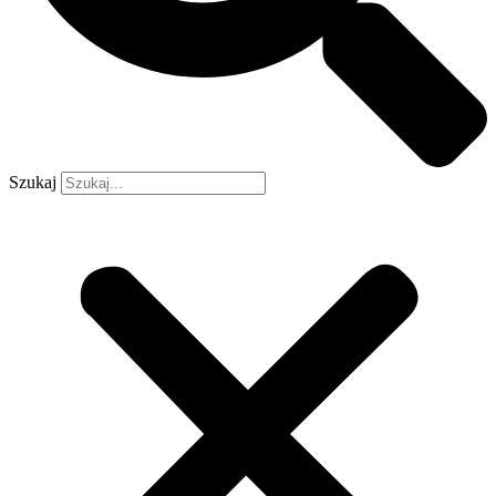
Szukaj