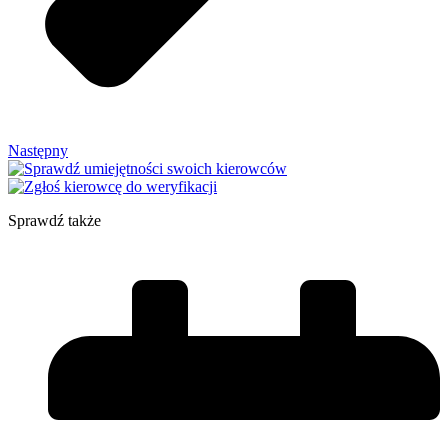
Następny
Sprawdź także