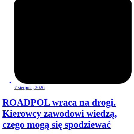
7 sierpnia, 2026
ROADPOL wraca na drogi.
Kierowcy zawodowi wiedzą,
czego mogą się spodziewać