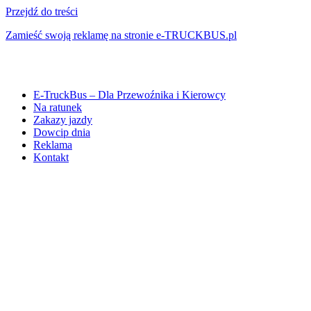
Przejdź do treści
Zamieść swoją reklamę na stronie e-TRUCKBUS.pl
E-TruckBus – Dla Przewoźnika i Kierowcy
Na ratunek
Zakazy jazdy
Dowcip dnia
Reklama
Kontakt