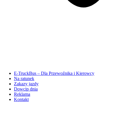
E-TruckBus – Dla Przewoźnika i Kierowcy
Na ratunek
Zakazy jazdy
Dowcip dnia
Reklama
Kontakt