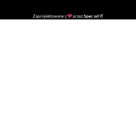
Zaprojektowane z
przez
Spec od IT