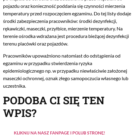
pojazdu oraz konieczność poddania się czynności mierzenia
temperatury przed rozpoczęciem egzaminu. Do tej listy dodaje
środki zabezpieczenia pracowników: środki dezynfekcji,
rękawiczki, maseczki, przyłbice, mierzenie temperatury. Na
terenie ośrodka wdrażana jest procedura bieżącej dezynfekcji
terenu placówki oraz pojazdów.
Pracowników upoważniono natomiast do odstąpienia od
egzaminu w przypadku stwierdzenia ryzyka
epidemiologicznego np. w przypadku niewłaściwie założonej
maseczki ochronnej, oznak złego samopoczucia własnego lub
uczestnika.
PODOBA CI SIĘ TEN
WPIS?
KLIKNIJ NA NASZ FANPAGE I POLUB STRONĘ!