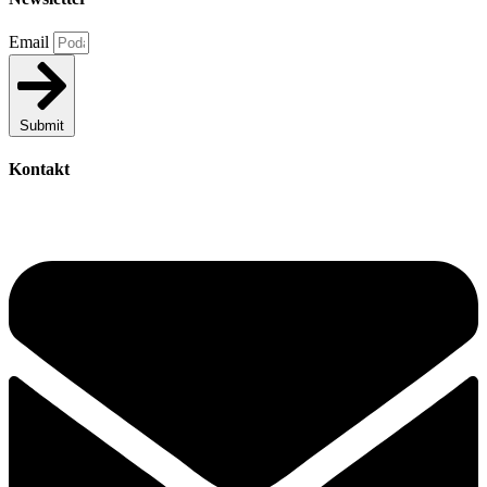
Email
Submit
Kontakt