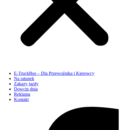
E-TruckBus – Dla Przewoźnika i Kierowcy
Na ratunek
Zakazy jazdy
Dowcip dnia
Reklama
Kontakt