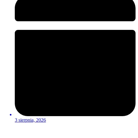
3 sierpnia, 2026