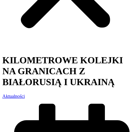
KILOMETROWE KOLEJKI
NA GRANICACH Z
BIAŁORUSIĄ I UKRAINĄ
Aktualności