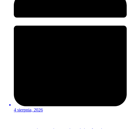
4 sierpnia, 2026