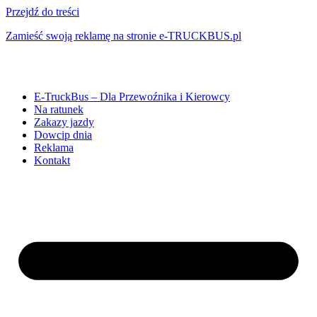
Przejdź do treści
Zamieść swoją reklamę na stronie e-TRUCKBUS.pl
E-TruckBus – Dla Przewoźnika i Kierowcy
Na ratunek
Zakazy jazdy
Dowcip dnia
Reklama
Kontakt