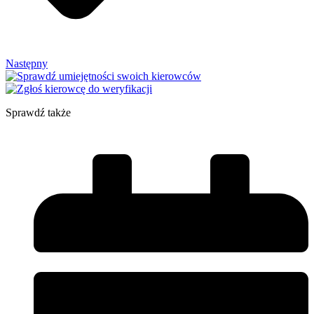
Następny
Sprawdź także