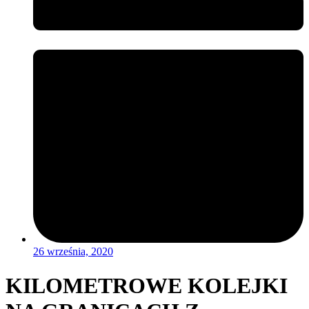
26 września, 2020
KILOMETROWE KOLEJKI