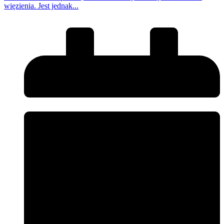
więzienia. Jest jednak...