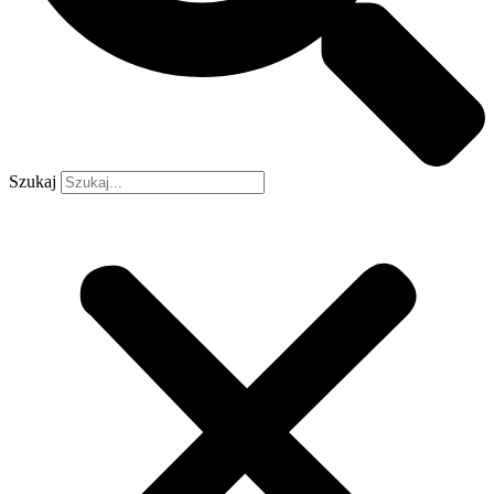
Szukaj