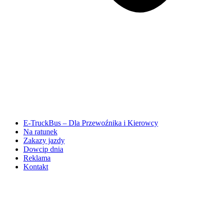
E-TruckBus – Dla Przewoźnika i Kierowcy
Na ratunek
Zakazy jazdy
Dowcip dnia
Reklama
Kontakt