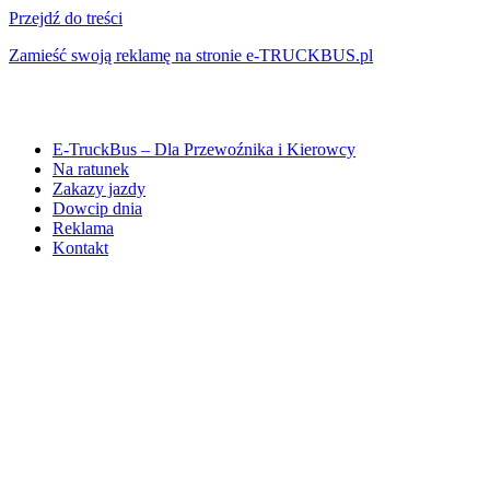
Przejdź do treści
Zamieść swoją reklamę na stronie e-TRUCKBUS.pl
E-TruckBus – Dla Przewoźnika i Kierowcy
Na ratunek
Zakazy jazdy
Dowcip dnia
Reklama
Kontakt