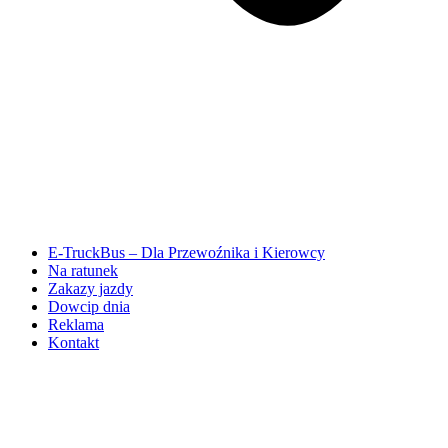
E-TruckBus – Dla Przewoźnika i Kierowcy
Na ratunek
Zakazy jazdy
Dowcip dnia
Reklama
Kontakt