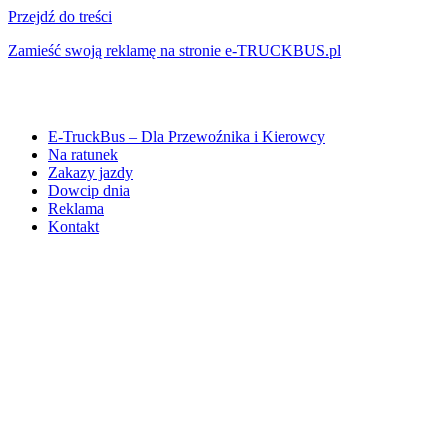
Przejdź do treści
Zamieść swoją reklamę na stronie e-TRUCKBUS.pl
E-TruckBus – Dla Przewoźnika i Kierowcy
Na ratunek
Zakazy jazdy
Dowcip dnia
Reklama
Kontakt