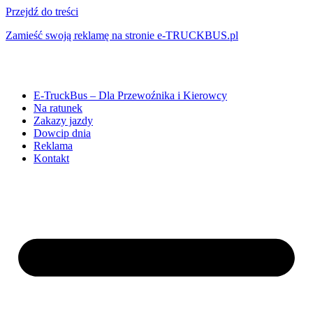
Przejdź do treści
Zamieść swoją reklamę na stronie e-TRUCKBUS.pl
E-TruckBus – Dla Przewoźnika i Kierowcy
Na ratunek
Zakazy jazdy
Dowcip dnia
Reklama
Kontakt