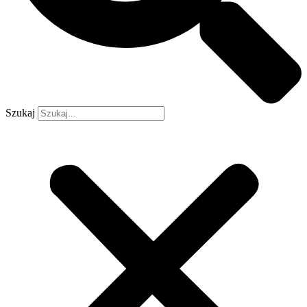
Szukaj