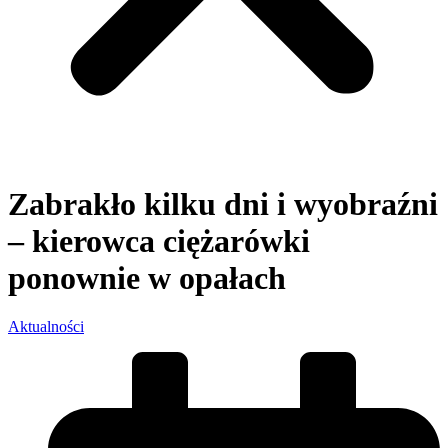
Zabrakło kilku dni i wyobraźni
– kierowca ciężarówki
ponownie w opałach
Aktualności