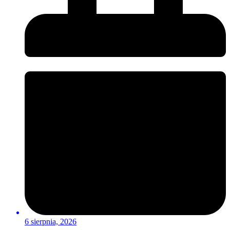
6 sierpnia, 2026