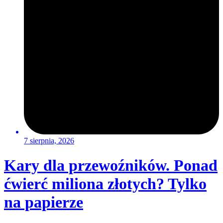
7 sierpnia, 2026
Kary dla przewoźników. Ponad
ćwierć miliona złotych? Tylko
na papierze