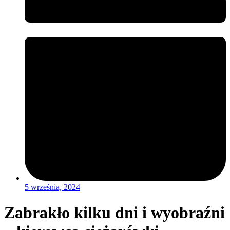
5 września, 2024
Zabrakło kilku dni i wyobraźni