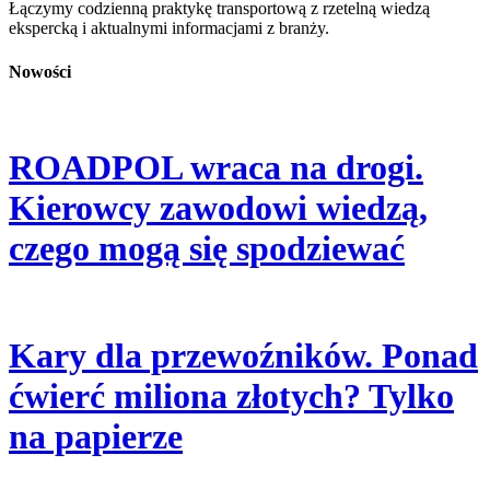
Łączymy codzienną praktykę transportową z rzetelną wiedzą
ekspercką i aktualnymi informacjami z branży.
Nowości
ROADPOL wraca na drogi.
Kierowcy zawodowi wiedzą,
czego mogą się spodziewać
Kary dla przewoźników. Ponad
ćwierć miliona złotych? Tylko
na papierze