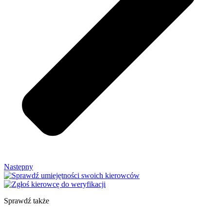
Następny
Sprawdź także