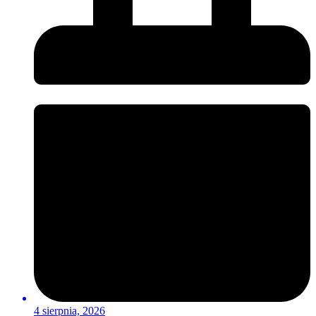
4 sierpnia, 2026