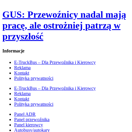
GUS: Przewoźnicy nadal mają
pracę, ale ostrożniej patrzą w
przyszłość
Informacje
E-TruckBus – Dla Przewoźnika i Kierowcy
Reklama
Kontakt
Polityka prywatności
E-TruckBus – Dla Przewoźnika i Kierowcy
Reklama
Kontakt
Polityka prywatności
Panel ADR
Panel przewoźnika
Panel kierowcy
Autobusy/autokary