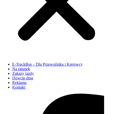
E-TruckBus – Dla Przewoźnika i Kierowcy
Na ratunek
Zakazy jazdy
Dowcip dnia
Reklama
Kontakt