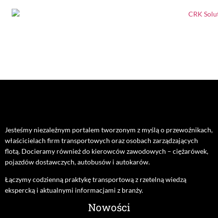
Jesteśmy niezależnym portalem tworzonym z myślą o przewoźnikach,
właścicielach firm transportowych oraz osobach zarządzających
flotą. Docieramy również do kierowców zawodowych – ciężarówek,
pojazdów dostawczych, autobusów i autokarów.
Łączymy codzienną praktykę transportową z rzetelną wiedzą
ekspercką i aktualnymi informacjami z branży.
Nowości