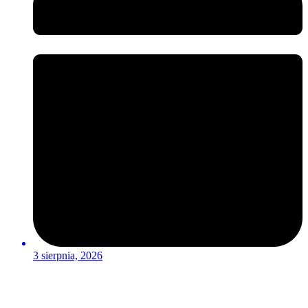
3 sierpnia, 2026