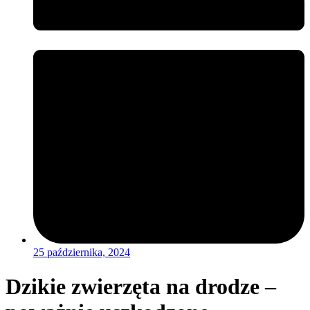
25 października, 2024
Dzikie zwierzęta na drodze –