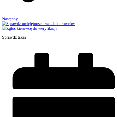
Następny
Sprawdź także