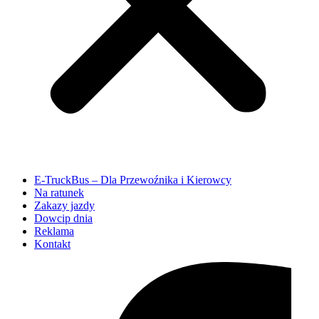
E-TruckBus – Dla Przewoźnika i Kierowcy
Na ratunek
Zakazy jazdy
Dowcip dnia
Reklama
Kontakt