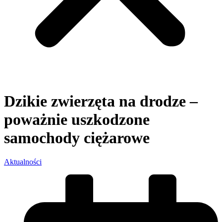
Dzikie zwierzęta na drodze –
poważnie uszkodzone
samochody ciężarowe
Aktualności