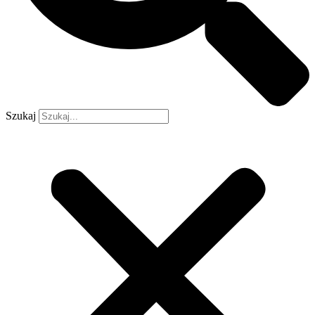
Szukaj