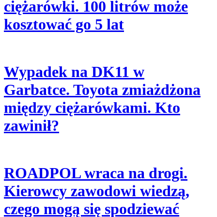
ciężarówki. 100 litrów może
kosztować go 5 lat
Wypadek na DK11 w
Garbatce. Toyota zmiażdżona
między ciężarówkami. Kto
zawinił?
ROADPOL wraca na drogi.
Kierowcy zawodowi wiedzą,
czego mogą się spodziewać