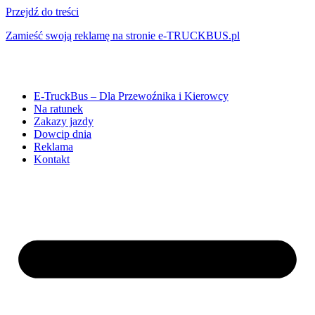
Przejdź do treści
Zamieść swoją reklamę na stronie e-TRUCKBUS.pl
E-TruckBus – Dla Przewoźnika i Kierowcy
Na ratunek
Zakazy jazdy
Dowcip dnia
Reklama
Kontakt