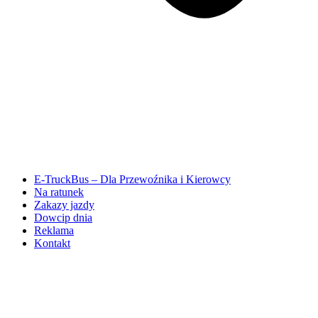
E-TruckBus – Dla Przewoźnika i Kierowcy
Na ratunek
Zakazy jazdy
Dowcip dnia
Reklama
Kontakt