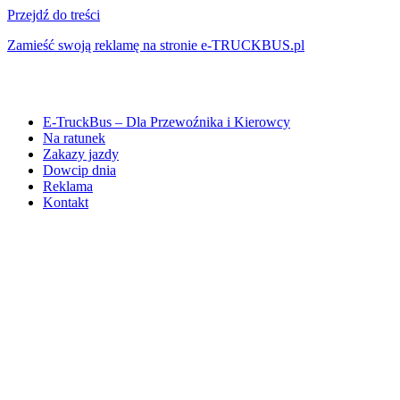
Przejdź do treści
Zamieść swoją reklamę na stronie e-TRUCKBUS.pl
E-TruckBus – Dla Przewoźnika i Kierowcy
Na ratunek
Zakazy jazdy
Dowcip dnia
Reklama
Kontakt