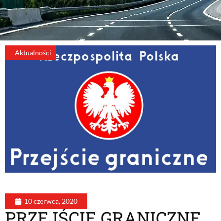
Aktualności
10 czerwca, 2020
PRZEJŚCIE GRANICZNE