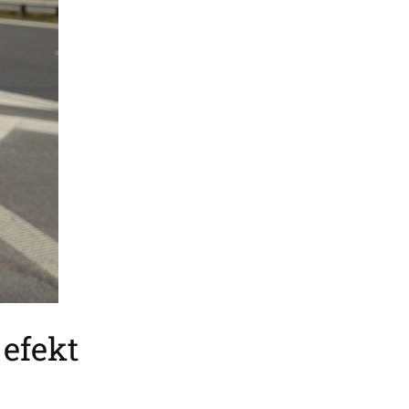
efekt