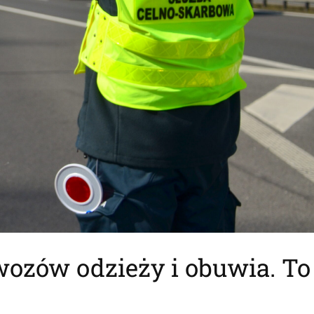
ozów odzieży i obuwia. To 