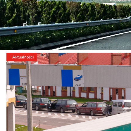
Aktualności