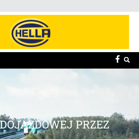
 DOJAZDOWEJ PRZEZ