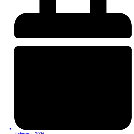
4 sierpnia, 2026