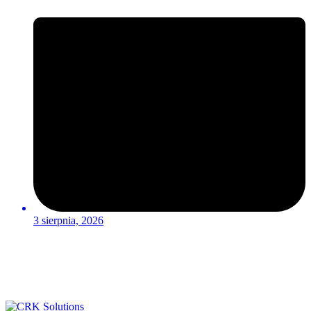
3 sierpnia, 2026