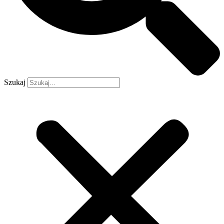
Szukaj