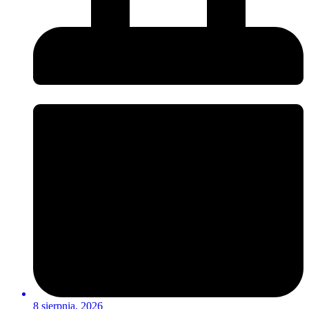
8 sierpnia, 2026