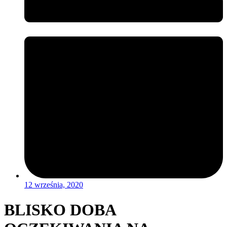
12 września, 2020
BLISKO DOBA