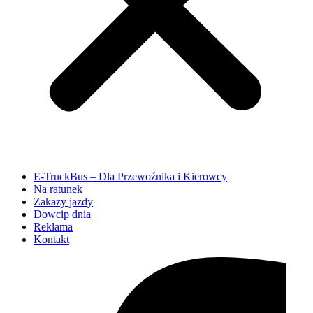
E-TruckBus – Dla Przewoźnika i Kierowcy
Na ratunek
Zakazy jazdy
Dowcip dnia
Reklama
Kontakt