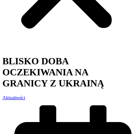
BLISKO DOBA
OCZEKIWANIA NA
GRANICY Z UKRAINĄ
Aktualności