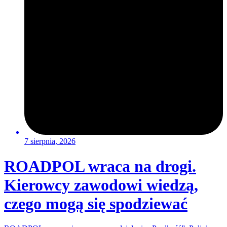
7 sierpnia, 2026
ROADPOL wraca na drogi.
Kierowcy zawodowi wiedzą,
czego mogą się spodziewać