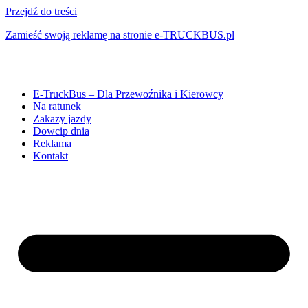
Przejdź do treści
Zamieść swoją reklamę na stronie e-TRUCKBUS.pl
E-TruckBus – Dla Przewoźnika i Kierowcy
Na ratunek
Zakazy jazdy
Dowcip dnia
Reklama
Kontakt