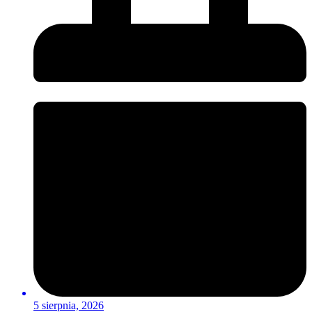
5 sierpnia, 2026