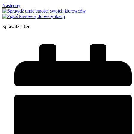
Następny
Sprawdź także