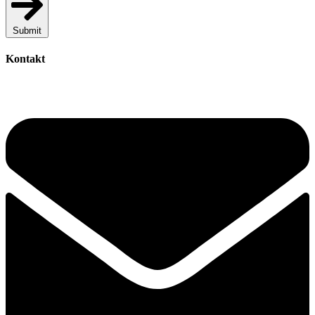
Submit
Kontakt