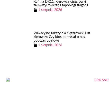
Koń na DK11. Kierowca ciężarówki
zauważył zwierzę i zapobiegł tragedii
1 sierpnia, 2026
Wakacyjne zakazy dla ciężarówek. List
kierowcy: Czy ktoś pomyślał o nas
podczas upałów?
1 sierpnia, 2026