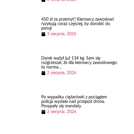
450 zł za przemyt? Kierowcy zawodowi
ryzykują coraz częściej, by dorobić do
pensji
3 sierpnia, 2026
Darek ważył już 134 kg. Sam się
rozgrzeszał, że dla kierowcy zawodowego
to norma…
2 sierpnia, 2026
Po wypadku ciężarówki z pociągiem
policja wysłała nad przejazd drona.
Posypały się mandaty
2 sierpnia, 2026