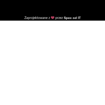
Spec od IT
Zaprojektowane z
przez