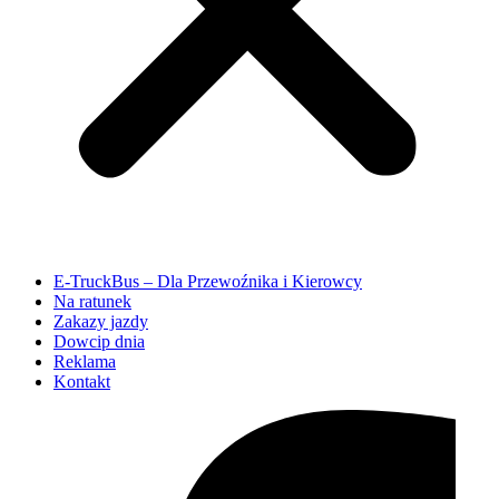
E-TruckBus – Dla Przewoźnika i Kierowcy
Na ratunek
Zakazy jazdy
Dowcip dnia
Reklama
Kontakt