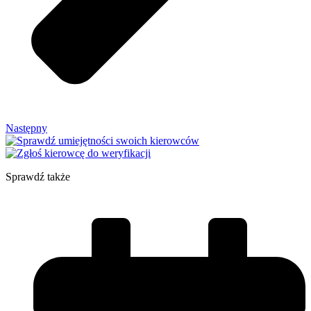
Następny
Sprawdź także