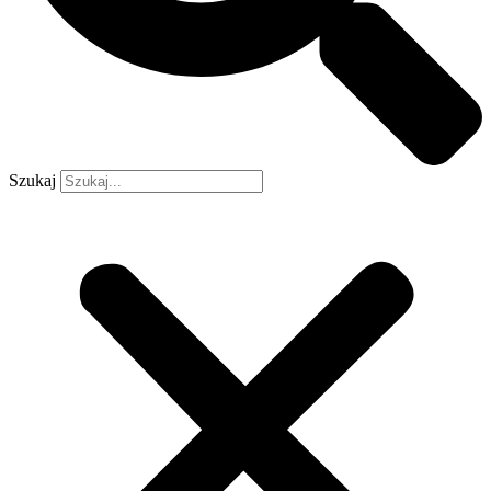
Szukaj