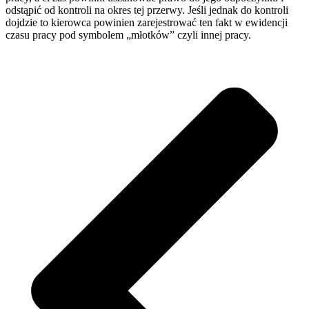
odstąpić od kontroli na okres tej przerwy. Jeśli jednak do kontroli
dojdzie to kierowca powinien zarejestrować ten fakt w ewidencji
czasu pracy pod symbolem „młotków” czyli innej pracy.