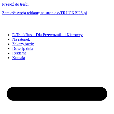
Przejdź do treści
Zamieść swoją reklamę na stronie e-TRUCKBUS.pl
E-TruckBus – Dla Przewoźnika i Kierowcy
Na ratunek
Zakazy jazdy
Dowcip dnia
Reklama
Kontakt