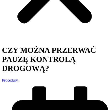
CZY MOŻNA PRZERWAĆ
PAUZĘ KONTROLĄ
DROGOWĄ?
Procedury