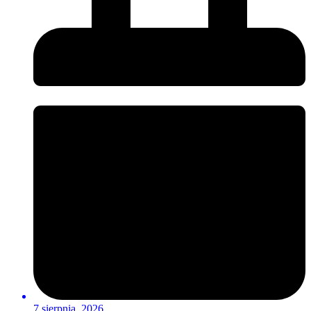
7 sierpnia, 2026