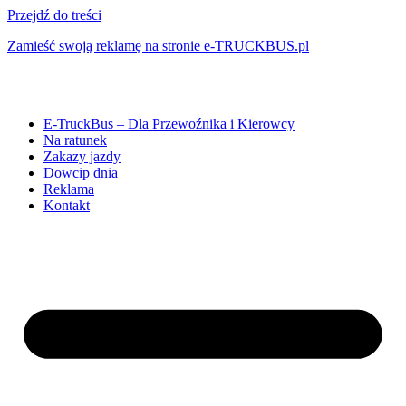
Przejdź do treści
Zamieść swoją reklamę na stronie e-TRUCKBUS.pl
E-TruckBus – Dla Przewoźnika i Kierowcy
Na ratunek
Zakazy jazdy
Dowcip dnia
Reklama
Kontakt