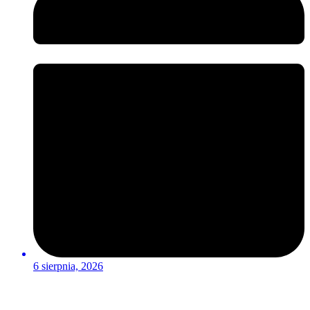
6 sierpnia, 2026