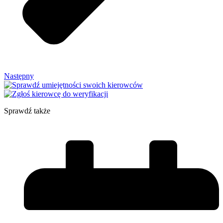
Następny
Sprawdź także