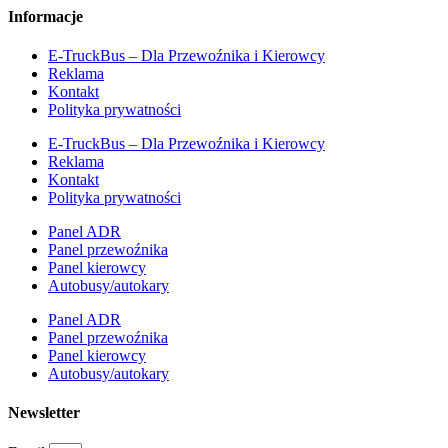
Informacje
E-TruckBus – Dla Przewoźnika i Kierowcy
Reklama
Kontakt
Polityka prywatności
E-TruckBus – Dla Przewoźnika i Kierowcy
Reklama
Kontakt
Polityka prywatności
Panel ADR
Panel przewoźnika
Panel kierowcy
Autobusy/autokary
Panel ADR
Panel przewoźnika
Panel kierowcy
Autobusy/autokary
Newsletter