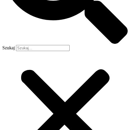
Szukaj