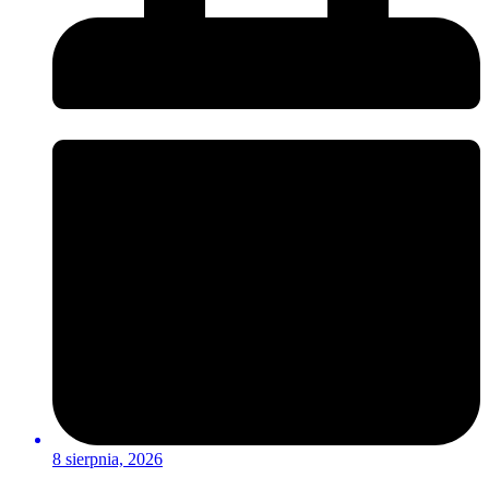
8 sierpnia, 2026