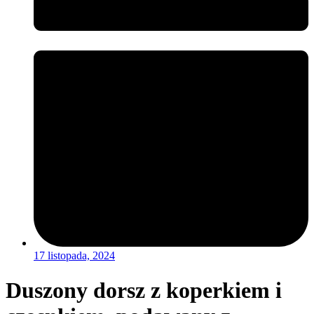
17 listopada, 2024
Duszony dorsz z koperkiem i