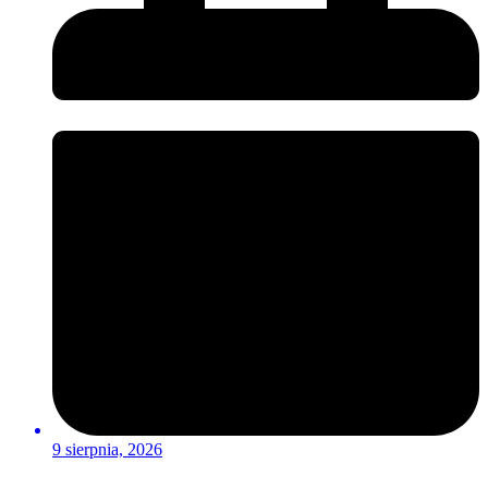
9 sierpnia, 2026