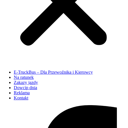
E-TruckBus – Dla Przewoźnika i Kierowcy
Na ratunek
Zakazy jazdy
Dowcip dnia
Reklama
Kontakt