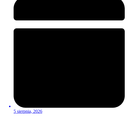
5 sierpnia, 2026