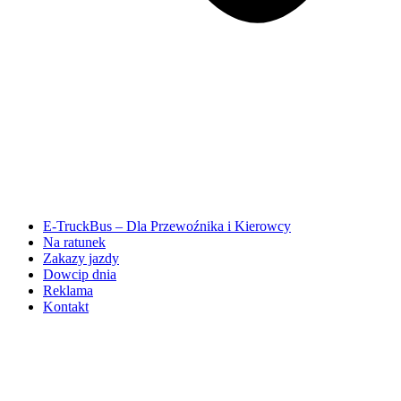
E-TruckBus – Dla Przewoźnika i Kierowcy
Na ratunek
Zakazy jazdy
Dowcip dnia
Reklama
Kontakt