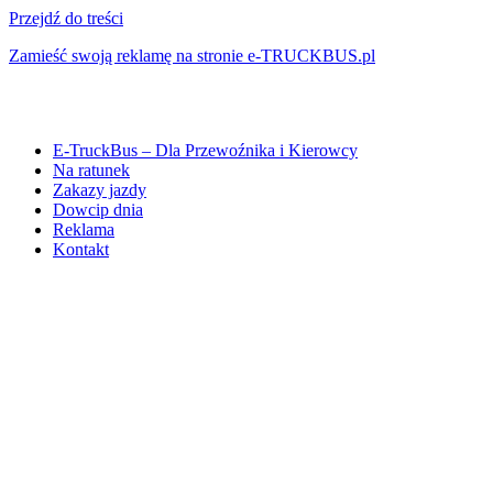
Przejdź do treści
Zamieść swoją reklamę na stronie e-TRUCKBUS.pl
E-TruckBus – Dla Przewoźnika i Kierowcy
Na ratunek
Zakazy jazdy
Dowcip dnia
Reklama
Kontakt