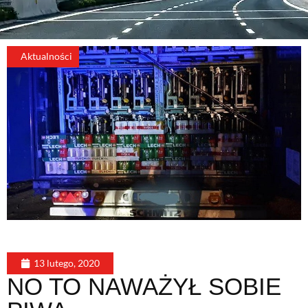
Aktualności
13 lutego, 2020
NO TO NAWAŻYŁ SOBIE