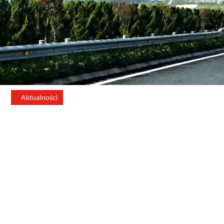
Aktualności