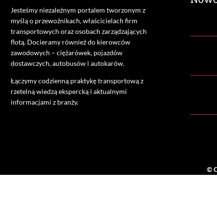
Jesteśmy niezależnym portalem tworzonym z
myślą o przewoźnikach, właścicielach firm
transportowych oraz osobach zarządzających
flotą. Docieramy również do kierowców
zawodowych – ciężarówek, pojazdów
dostawczych, autobusów i autokarów.
Łączymy codzienną praktykę transportową z
rzetelną wiedzą ekspercką i aktualnymi
informacjami z branży.
© C