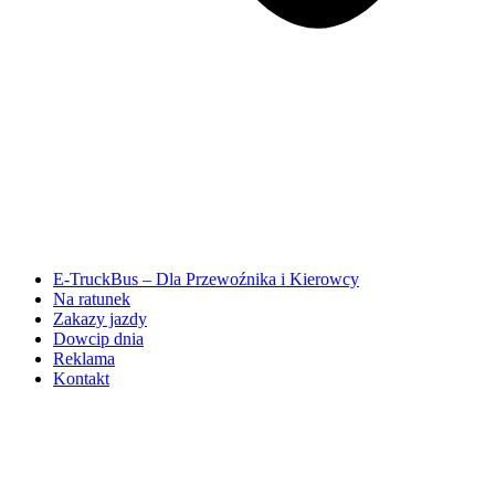
E-TruckBus – Dla Przewoźnika i Kierowcy
Na ratunek
Zakazy jazdy
Dowcip dnia
Reklama
Kontakt