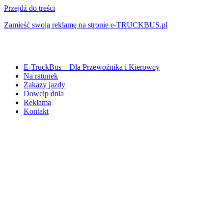
Przejdź do treści
Zamieść swoją reklamę na stronie e-TRUCKBUS.pl
E-TruckBus – Dla Przewoźnika i Kierowcy
Na ratunek
Zakazy jazdy
Dowcip dnia
Reklama
Kontakt